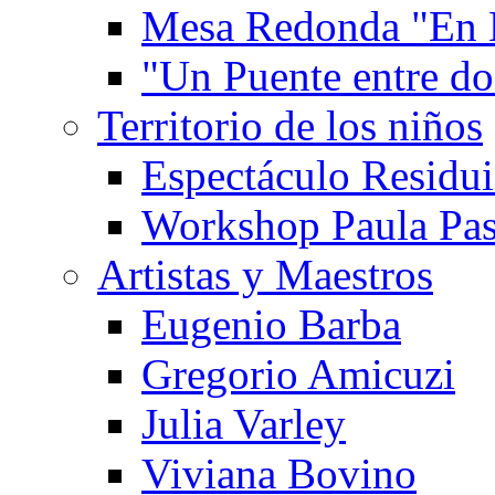
Mesa Redonda "En 
"Un Puente entre d
Territorio de los niños
Espectáculo Residui
Workshop Paula Pas
Artistas y Maestros
Eugenio Barba
Gregorio Amicuzi
Julia Varley
Viviana Bovino