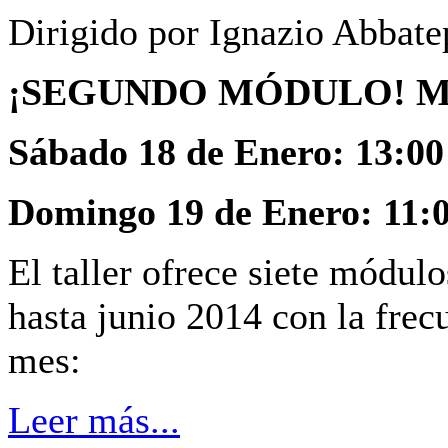
Dirigido por Ignazio Abbate
¡SEGUNDO MÓDULO! Mimo 
Sábado 18 de Enero: 13:00
Domingo 19 de Enero: 11:0
El taller ofrece siete módulo
hasta junio 2014 con la frec
mes:
Leer más...