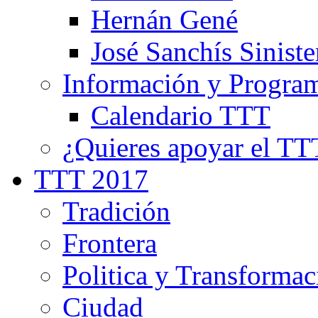
Hernán Gené
José Sanchís Siniste
Información y Progra
Calendario TTT
¿Quieres apoyar el TT
TTT 2017
Tradición
Frontera
Politica y Transformac
Ciudad