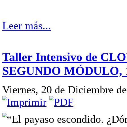
Leer más...
Taller Intensivo de C
SEGUNDO MÓDULO, 18 
Viernes, 20 de Diciembre d
“El payaso escondido. ¿Dón