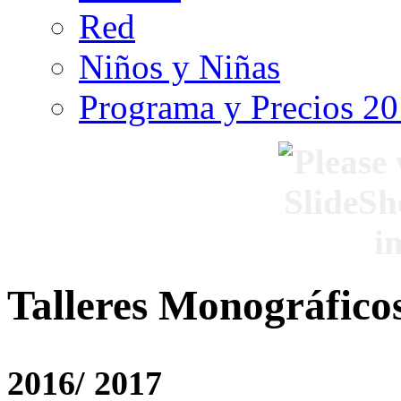
Red
Niños y Niñas
Programa y Precios 2
Talleres Monográfico
2016/ 2017