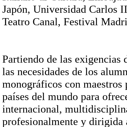
Japón, Universidad Carlos I
Teatro Canal, Festival Madr
Partiendo de las exigencias d
las necesidades de los alum
monográficos con maestros 
países del mundo para ofrec
internacional, multidisciplin
profesionalmente y dirigida