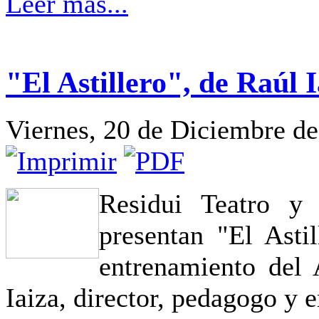
Leer más...
"El Astillero", de Raúl 
Viernes, 20 de Diciembre d
Residui Teatro y
presentan "El Asti
entrenamiento del 
Iaiza, director, pedagogo y 