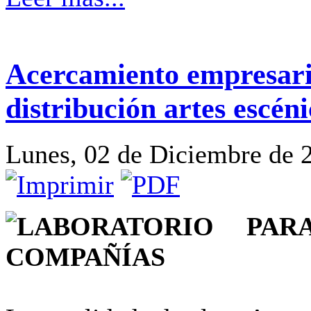
Acercamiento empresaria
distribución artes escéni
Lunes, 02 de Diciembre de 
LABORATORIO PAR
COMPAÑÍAS