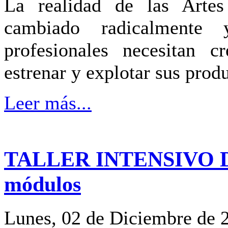
La realidad de las Artes
cambiado radicalmente 
profesionales necesitan 
estrenar y explotar sus prod
Leer más...
TALLER INTENSIVO 
módulos
Lunes, 02 de Diciembre de 