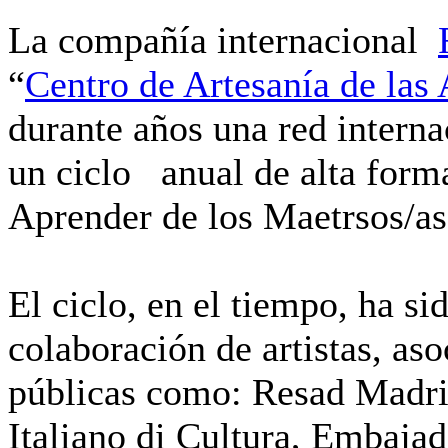
La compañía internacional
“
Centro de Artesanía de las 
durante años una red interna
un ciclo anual de alta form
Aprender de los Maetrsos/as
El ciclo, en el tiempo, ha si
colaboración de artistas, aso
públicas como: Resad Madrid,
Italiano di Cultura, Embaja