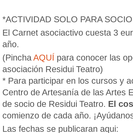
*ACTIVIDAD SOLO PARA SOCIO
El Carnet asociactivo cuesta 3 eu
año.
(Pincha
AQUÍ
para conocer las op
asociación Residui Teatro)
* Para participar en los cursos y a
Centro de Artesanía de las Artes E
de socio de Residui Teatro.
El cos
comienzo de cada año. ¡Ayúdanos 
Las fechas se publicaran aqui: