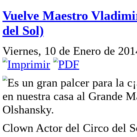
Vuelve Maestro Vladimi
del Sol)
Viernes, 10 de Enero de 201
Es un gran palcer para la c¡
en nuestra casa al Grande 
Olshansky.
Clown Actor del Circo del So