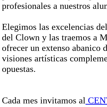
profesionales a nuestros al
Elegimos las excelencias de
del Clown y las traemos a Ma
ofrecer un extenso abanico 
visiones artísticas compleme
opuestas.
Cada mes invitamos al
CEN