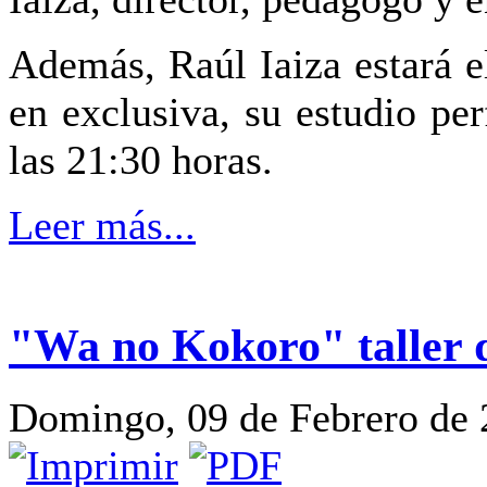
Además, Raúl Iaiza estará e
en exclusiva, su estudio pe
las 21:30 horas.
Leer más...
"Wa no Kokoro" taller
Domingo, 09 de Febrero de 