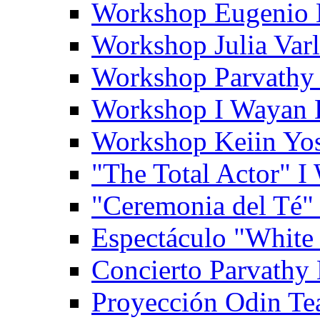
Workshop Eugenio 
Workshop Julia Var
Workshop Parvathy
Workshop I Wayan
Workshop Keiin Yo
"The Total Actor" 
"Ceremonia del Té"
Espectáculo "White
Concierto Parvathy
Proyección Odin Tea