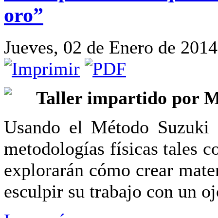
oro”
Jueves, 02 de Enero de 2014
Taller impartido por M
Usando el Método Suzuki d
metodologías físicas tales c
explorarán cómo crear mater
esculpir su trabajo con un oj