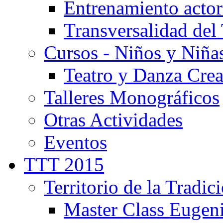
Entrenamiento actor
Transversalidad del 
Cursos - Niños y Niña
Teatro y Danza Crea
Talleres Monográficos
Otras Actividades
Eventos
TTT 2015
Territorio de la Tradic
Master Class Eugen