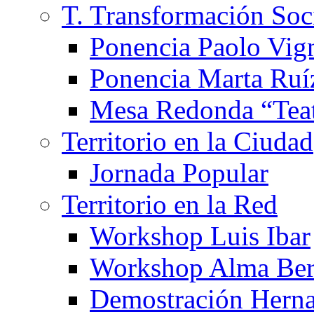
T. Transformación Soc
Ponencia Paolo Vig
Ponencia Marta Ruí
Mesa Redonda “Teat
Territorio en la Ciudad
Jornada Popular
Territorio en la Red
Workshop Luis Ibar
Workshop Alma Ber
Demostración Hern