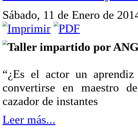
Sábado, 11 de Enero de 201
Taller impartido por A
“¿Es el actor un aprendiz
convertirse en maestro d
cazador de instantes
Leer más...