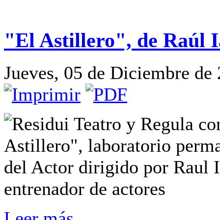
"El Astillero", de Raúl 
Jueves, 05 de Diciembre de
Residui Teatro y Regula co
Astillero", laboratorio perm
del Actor dirigido por Raul 
entrenador de actores
Leer más...