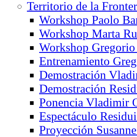
Territorio de la Fronte
Workshop Paolo Ba
Workshop Marta Ru
Workshop Gregorio
Entrenamiento Greg
Demostración Vladi
Demostración Resid
Ponencia Vladimir 
Espectáculo Residui
Proyección Susanne