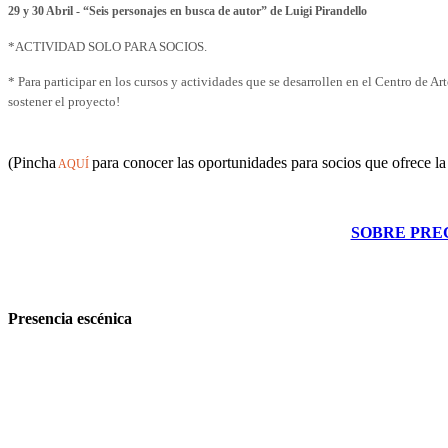
29 y 30 Abril - “Seis personajes en busca de autor” de Luigi Pirandello
*ACTIVIDAD SOLO PARA SOCIOS.
* Para participar en los cursos y actividades que se desarrollen en el Centro de Ar
sostener el proyecto!
(Pincha
para conocer las oportunidades para socios que ofrece la
AQUÍ
SOBRE PRE
Presencia escénica