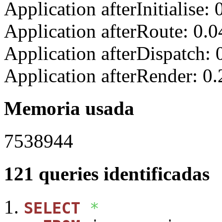
Application afterInitialise
Application afterRoute: 0.
Application afterDispatch:
Application afterRender: 0
Memoria usada
7538944
121 queries identificadas
SELECT
*