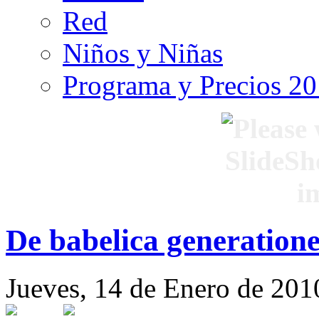
Red
Niños y Niñas
Programa y Precios 2
De babelica generation
Jueves, 14 de Enero de 201