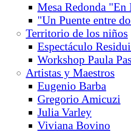
Mesa Redonda "En 
"Un Puente entre d
Territorio de los niños
Espectáculo Residui
Workshop Paula Pas
Artistas y Maestros
Eugenio Barba
Gregorio Amicuzi
Julia Varley
Viviana Bovino