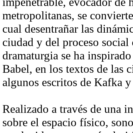
impenetrable, evocador de hi
metropolitanas, se convier
cual desentrañar las dinámic
ciudad y del proceso social
dramaturgia se ha inspirado 
Babel, en los textos de las 
algunos escritos de Kafka y
Realizado a través de una i
sobre el espacio físico, son