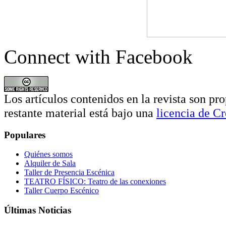
Connect with Facebook
Los artículos contenidos en la revista son pro
restante material está bajo una
licencia de 
Populares
Quiénes somos
Alquiler de Sala
Taller de Presencia Escénica
TEATRO FÍSICO: Teatro de las conexiones
Taller Cuerpo Escénico
Últimas Noticias