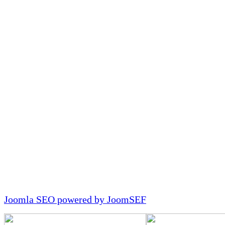
Joomla SEO powered by JoomSEF