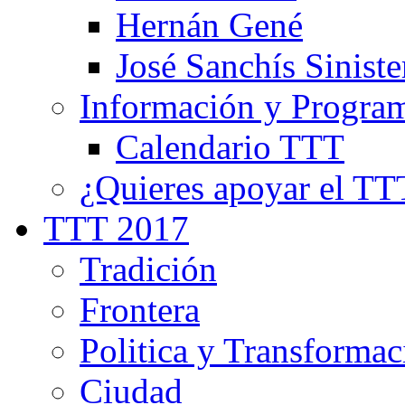
Hernán Gené
José Sanchís Siniste
Información y Progra
Calendario TTT
¿Quieres apoyar el TT
TTT 2017
Tradición
Frontera
Politica y Transformac
Ciudad