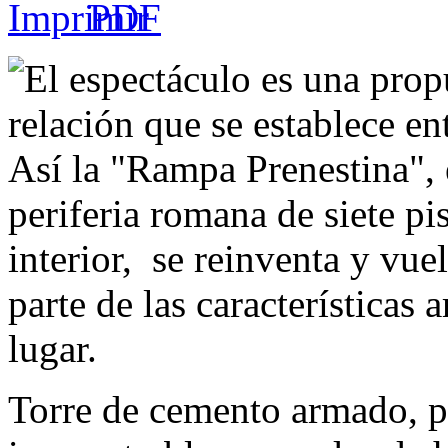
El espectáculo es una propu
relación que se establece ent
Así la "Rampa Prenestina", 
periferia romana de siete pi
interior, se reinventa y vu
parte de las características 
lugar.
Torre de cemento armado, p