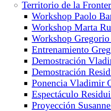
Territorio de la Fronte
Workshop Paolo Ba
Workshop Marta Ru
Workshop Gregorio
Entrenamiento Greg
Demostración Vladi
Demostración Resid
Ponencia Vladimir 
Espectáculo Residui
Proyección Susanne