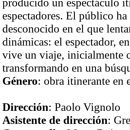
producido un espectáculo iti
espectadores. El público ha
desconocido en el que lenta
dinámicas: el espectador, en
vive un viaje, inicialmente 
transformando en una búsqu
Género
: obra itinerante en
Dirección
: Paolo Vignolo
Asistente de dirección
: Gr