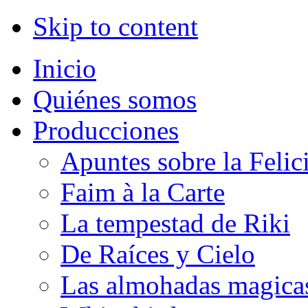
Skip to content
Inicio
Quiénes somos
Producciones
Apuntes sobre la Felic
Faim à la Carte
La tempestad de Riki
De Raíces y Cielo
Las almohadas magica