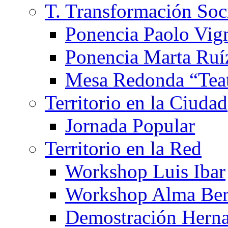
T. Transformación Soc
Ponencia Paolo Vig
Ponencia Marta Ruí
Mesa Redonda “Teat
Territorio en la Ciudad
Jornada Popular
Territorio en la Red
Workshop Luis Ibar
Workshop Alma Ber
Demostración Hern