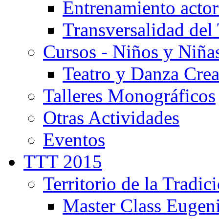
Entrenamiento actor
Transversalidad del 
Cursos - Niños y Niña
Teatro y Danza Crea
Talleres Monográficos
Otras Actividades
Eventos
TTT 2015
Territorio de la Tradic
Master Class Eugen