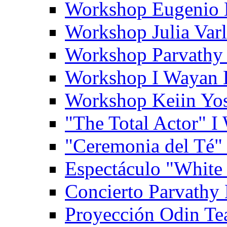
Workshop Eugenio 
Workshop Julia Var
Workshop Parvathy
Workshop I Wayan
Workshop Keiin Yo
"The Total Actor" 
"Ceremonia del Té"
Espectáculo "White
Concierto Parvathy
Proyección Odin Tea