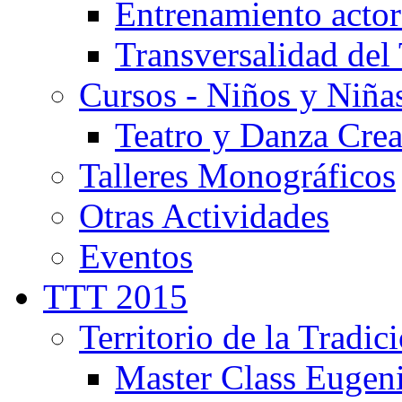
Entrenamiento actor
Transversalidad del 
Cursos - Niños y Niña
Teatro y Danza Crea
Talleres Monográficos
Otras Actividades
Eventos
TTT 2015
Territorio de la Tradic
Master Class Eugen