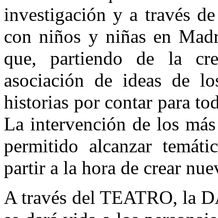
investigación y a través de
con niños y niñas en Madri
que, partiendo de la cre
asociación de ideas de lo
historias por contar para to
La intervención de los más
permitido alcanzar temáti
partir a la hora de crear nu
A través del TEATRO, la