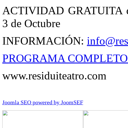
ACTIVIDAD GRATUITA dent
3 de Octubre
INFORMACIÓN:
info@resi
PROGRAMA COMPLETO 
www.residuiteatro.com
Joomla SEO powered by JoomSEF