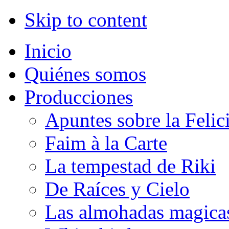
Skip to content
Inicio
Quiénes somos
Producciones
Apuntes sobre la Felic
Faim à la Carte
La tempestad de Riki
De Raíces y Cielo
Las almohadas magica