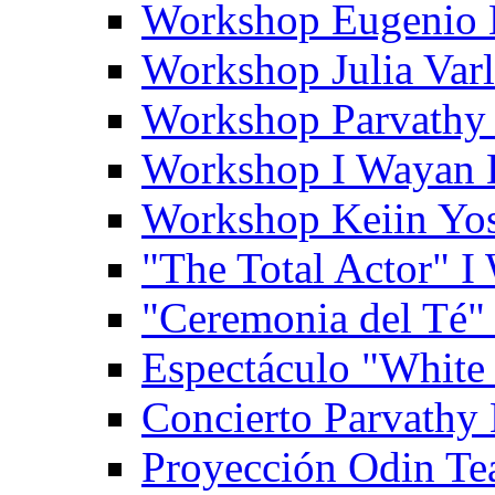
Workshop Eugenio 
Workshop Julia Var
Workshop Parvathy
Workshop I Wayan
Workshop Keiin Yo
"The Total Actor" 
"Ceremonia del Té"
Espectáculo "White
Concierto Parvathy
Proyección Odin Tea