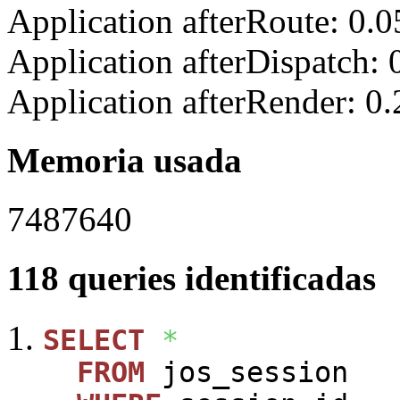
Application afterRoute: 0.
Application afterDispatch:
Application afterRender: 0
Memoria usada
7487640
118 queries identificadas
SELECT
*
FROM
jos_session