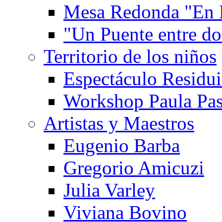
Mesa Redonda "En 
"Un Puente entre d
Territorio de los niños
Espectáculo Residui
Workshop Paula Pas
Artistas y Maestros
Eugenio Barba
Gregorio Amicuzi
Julia Varley
Viviana Bovino