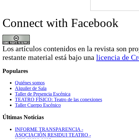
Connect with Facebook
Los artículos contenidos en la revista son pro
restante material está bajo una
licencia de 
Populares
Quiénes somos
Alquiler de Sala
Taller de Presencia Escénica
TEATRO FÍSICO: Teatro de las conexiones
Taller Cuerpo Escénico
Últimas Noticias
INFORME TRANSPARENCIA -
ASOCIACIÓN RESIDUI TEATRO -