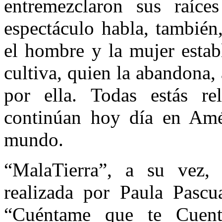
entremezclaron sus raíce
espectáculo habla, también,
el hombre y la mujer estab
cultiva, quien la abandona,
por ella. Todas estás r
continúan hoy día en Amé
mundo.
“MalaTierra”, a su vez, 
realizada por Paula Pascu
“Cuéntame que te Cuent