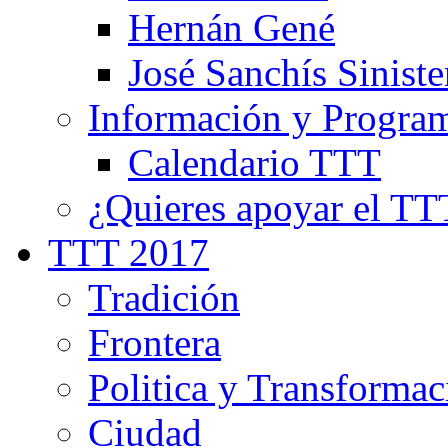
Hernán Gené
José Sanchís Siniste
Información y Progra
Calendario TTT
¿Quieres apoyar el TT
TTT 2017
Tradición
Frontera
Politica y Transformac
Ciudad