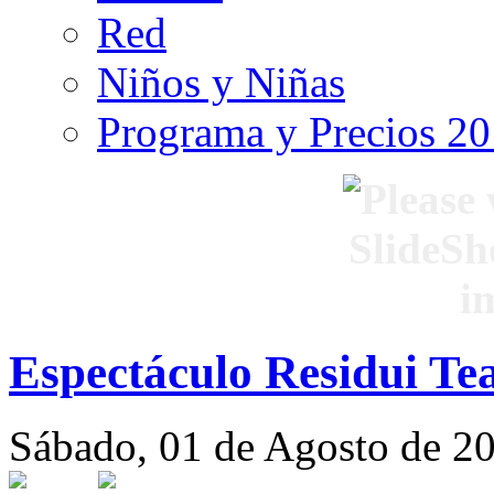
Red
Niños y Niñas
Programa y Precios 2
Espectáculo Residui Te
Sábado, 01 de Agosto de 2