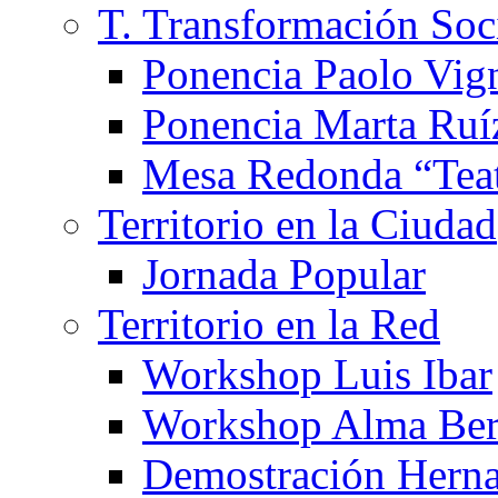
T. Transformación Soc
Ponencia Paolo Vig
Ponencia Marta Ruí
Mesa Redonda “Teat
Territorio en la Ciudad
Jornada Popular
Territorio en la Red
Workshop Luis Ibar
Workshop Alma Ber
Demostración Hern