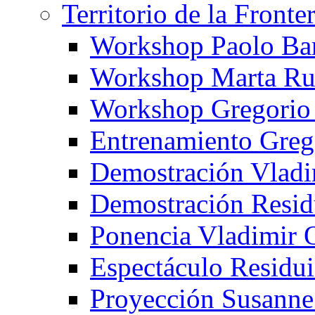
Territorio de la Fronte
Workshop Paolo Ba
Workshop Marta Ru
Workshop Gregorio
Entrenamiento Greg
Demostración Vladi
Demostración Resid
Ponencia Vladimir 
Espectáculo Residui
Proyección Susanne