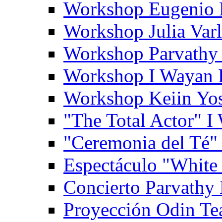
Workshop Eugenio 
Workshop Julia Var
Workshop Parvathy
Workshop I Wayan
Workshop Keiin Yo
"The Total Actor" 
"Ceremonia del Té"
Espectáculo "White
Concierto Parvathy
Proyección Odin Tea