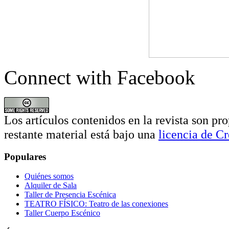
Connect with Facebook
Los artículos contenidos en la revista son pro
restante material está bajo una
licencia de 
Populares
Quiénes somos
Alquiler de Sala
Taller de Presencia Escénica
TEATRO FÍSICO: Teatro de las conexiones
Taller Cuerpo Escénico