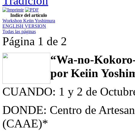
Tradición
Indice del artículo
Workshop Keiin Yoshimura
ENGLISH VERSION
Todas las páginas
Página 1 de 2
“Wa-no-Kokoro-
por Keiin Yoshi
CUANDO: 1 y 2 de Octubre.
DONDE: Centro de Artesanía
(CAAE)*