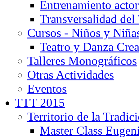
Entrenamiento actor
Transversalidad del 
Cursos - Niños y Niña
Teatro y Danza Crea
Talleres Monográficos
Otras Actividades
Eventos
TTT 2015
Territorio de la Tradic
Master Class Eugen