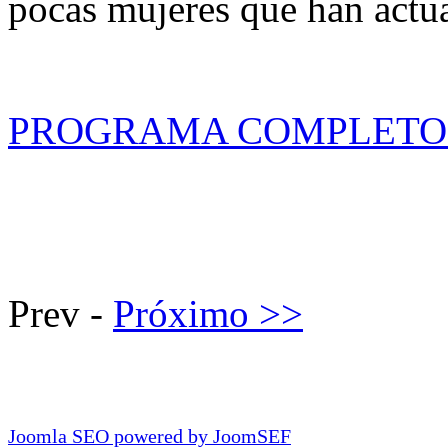
pocas mujeres que han actu
PROGRAMA COMPLETO 
Prev -
Próximo >>
Joomla SEO powered by JoomSEF