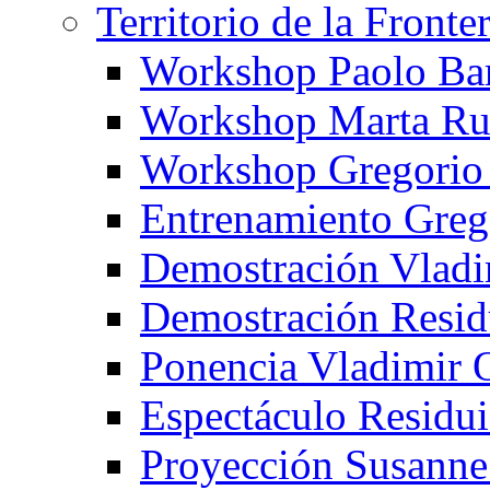
Territorio de la Fronte
Workshop Paolo Ba
Workshop Marta Ru
Workshop Gregorio
Entrenamiento Greg
Demostración Vladi
Demostración Resid
Ponencia Vladimir 
Espectáculo Residui
Proyección Susanne