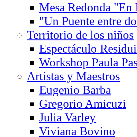
Mesa Redonda "En 
"Un Puente entre d
Territorio de los niños
Espectáculo Residui
Workshop Paula Pas
Artistas y Maestros
Eugenio Barba
Gregorio Amicuzi
Julia Varley
Viviana Bovino