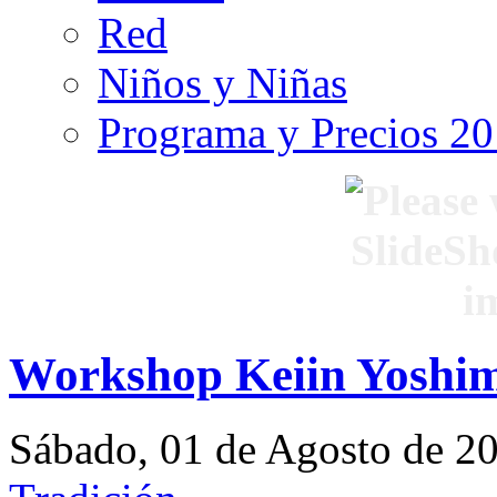
Red
Niños y Niñas
Programa y Precios 2
Workshop Keiin Yoshi
Sábado, 01 de Agosto de 2