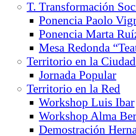
T. Transformación Soc
Ponencia Paolo Vig
Ponencia Marta Ruí
Mesa Redonda “Teat
Territorio en la Ciudad
Jornada Popular
Territorio en la Red
Workshop Luis Ibar
Workshop Alma Ber
Demostración Hern