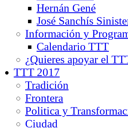
Hernán Gené
José Sanchís Siniste
Información y Progra
Calendario TTT
¿Quieres apoyar el TT
TTT 2017
Tradición
Frontera
Politica y Transformac
Ciudad