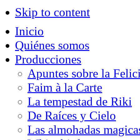
Skip to content
Inicio
Quiénes somos
Producciones
Apuntes sobre la Felic
Faim à la Carte
La tempestad de Riki
De Raíces y Cielo
Las almohadas magica