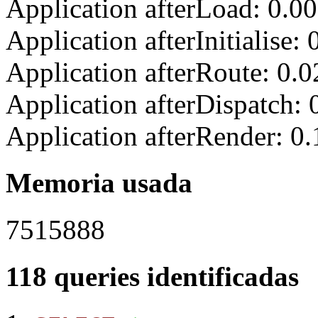
Application afterLoad: 0.0
Application afterInitialise
Application afterRoute: 0.
Application afterDispatch:
Application afterRender: 0
Memoria usada
7515888
118 queries identificadas