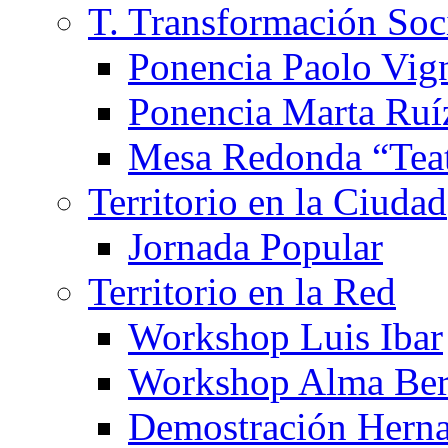
T. Transformación Soc
Ponencia Paolo Vig
Ponencia Marta Ruí
Mesa Redonda “Teat
Territorio en la Ciudad
Jornada Popular
Territorio en la Red
Workshop Luis Ibar
Workshop Alma Ber
Demostración Hern