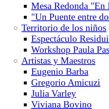
Mesa Redonda "En 
"Un Puente entre d
Territorio de los niños
Espectáculo Residui
Workshop Paula Pas
Artistas y Maestros
Eugenio Barba
Gregorio Amicuzi
Julia Varley
Viviana Bovino