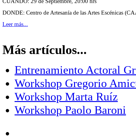
CUANDO: 29 de Septiembre, 20:00 hrs
DONDE: Centro de Artesanía de las Artes Escénicas (C
Leer más...
Más artículos...
Entrenamiento Actoral G
Workshop Gregorio Amic
Workshop Marta Ruíz
Workshop Paolo Baroni