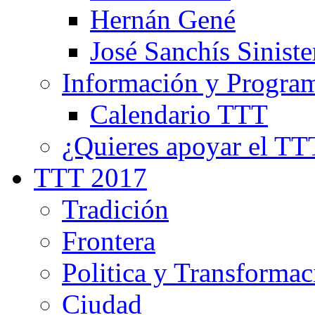
Hernán Gené
José Sanchís Siniste
Información y Progra
Calendario TTT
¿Quieres apoyar el TT
TTT 2017
Tradición
Frontera
Politica y Transformac
Ciudad