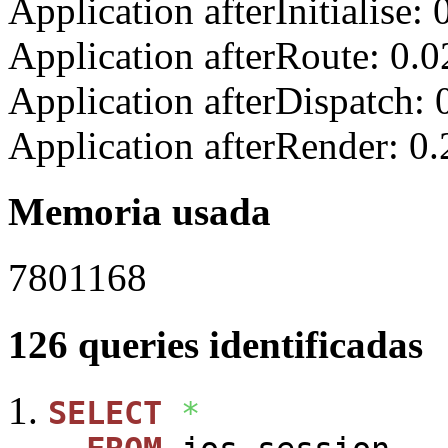
Application afterInitialise
Application afterRoute: 0.
Application afterDispatch:
Application afterRender: 0
Memoria usada
7801168
126 queries identificadas
SELECT
*