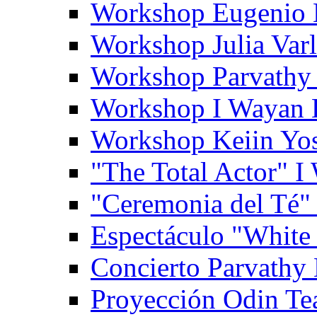
Workshop Eugenio 
Workshop Julia Var
Workshop Parvathy
Workshop I Wayan
Workshop Keiin Yo
"The Total Actor" 
"Ceremonia del Té"
Espectáculo "White
Concierto Parvathy
Proyección Odin Tea