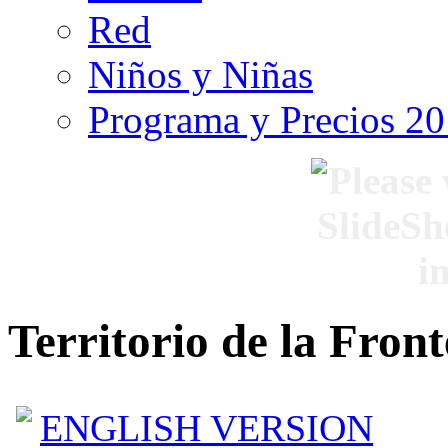
Red
Niños y Niñas
Programa y Precios 2
Territorio de la Fron
ENGLISH VERSION