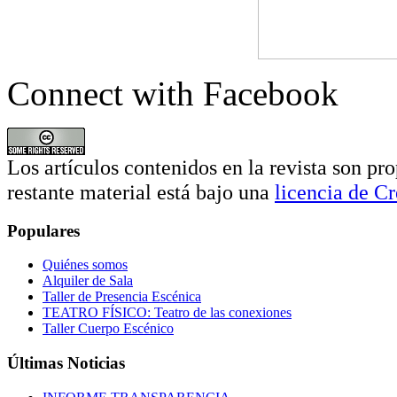
Connect with Facebook
Los artículos contenidos en la revista son pro
restante material está bajo una
licencia de 
Populares
Quiénes somos
Alquiler de Sala
Taller de Presencia Escénica
TEATRO FÍSICO: Teatro de las conexiones
Taller Cuerpo Escénico
Últimas Noticias