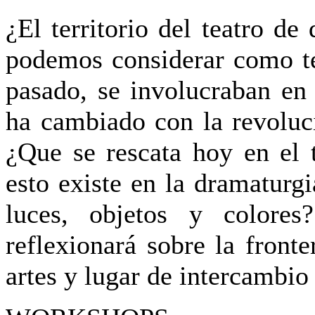
¿El territorio del teatro d
podemos considerar como te
pasado, se involucraban en 
ha cambiado con la revoluc
¿Que se rescata hoy en el 
esto existe en la dramaturg
luces, objetos y colores
reflexionará sobre la front
artes y lugar de intercambio