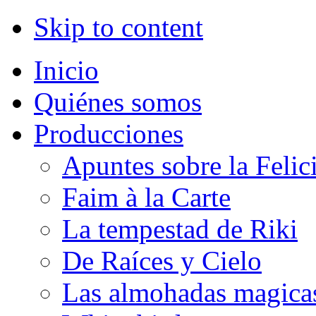
Skip to content
Inicio
Quiénes somos
Producciones
Apuntes sobre la Felic
Faim à la Carte
La tempestad de Riki
De Raíces y Cielo
Las almohadas magica