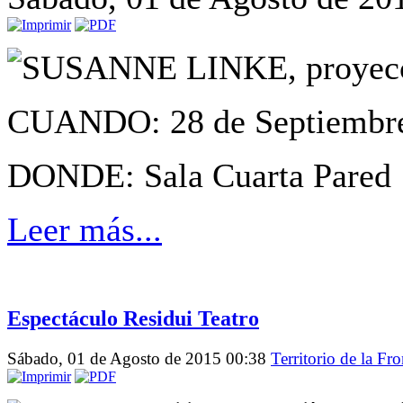
SUSANNE LINKE, proyecció
CUANDO: 28 de Septiembre,
DONDE: Sala Cuarta Pared
Leer más...
Espectáculo Residui Teatro
Sábado, 01 de Agosto de 2015 00:38
Territorio de la Fro