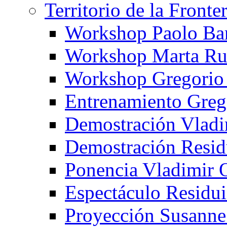
Territorio de la Fronte
Workshop Paolo Ba
Workshop Marta Ru
Workshop Gregorio
Entrenamiento Greg
Demostración Vladi
Demostración Resid
Ponencia Vladimir 
Espectáculo Residui
Proyección Susanne