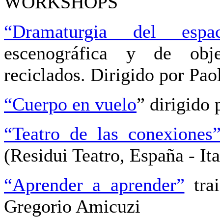
WORKSHOPS
“Dramaturgia del espac
escenográfica y de obje
reciclados. Dirigido por Paol
“Cuerpo en vuelo
” dirigido
“Teatro de las conexiones
(Residui Teatro, España - Ita
“Aprender a aprender”
trai
Gregorio Amicuzi