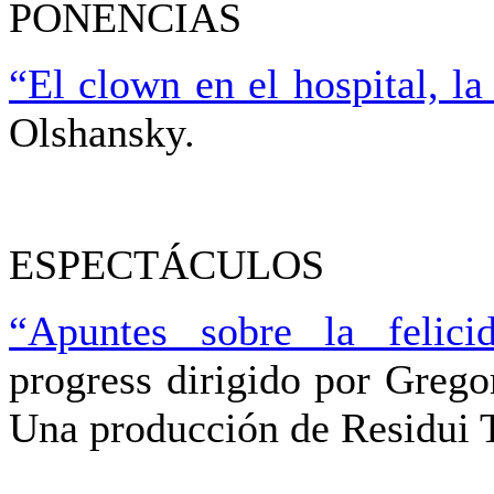
PONENCIAS
“El clown en el hospital, la
Olshansky.
ESPECTÁCULOS
“Apuntes sobre la felici
progress dirigido por Greg
Una producción de Residui T