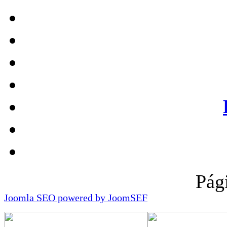
Pág
Joomla SEO powered by JoomSEF