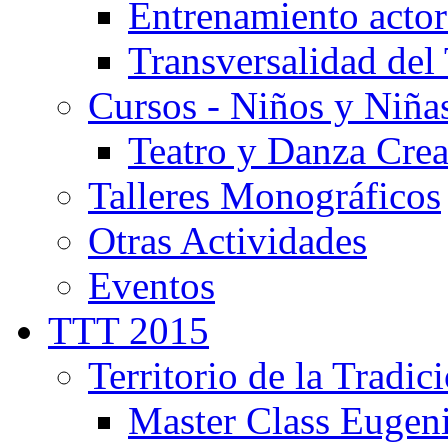
Entrenamiento actor
Transversalidad del 
Cursos - Niños y Niña
Teatro y Danza Crea
Talleres Monográficos
Otras Actividades
Eventos
TTT 2015
Territorio de la Tradic
Master Class Eugen