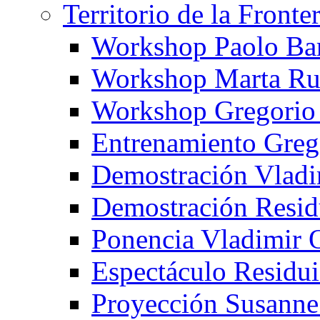
Territorio de la Fronte
Workshop Paolo Ba
Workshop Marta Ru
Workshop Gregorio
Entrenamiento Greg
Demostración Vladi
Demostración Resid
Ponencia Vladimir 
Espectáculo Residui
Proyección Susanne