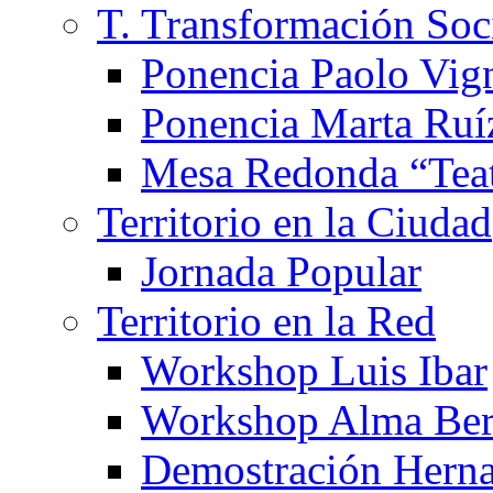
T. Transformación Soc
Ponencia Paolo Vig
Ponencia Marta Ruí
Mesa Redonda “Teat
Territorio en la Ciudad
Jornada Popular
Territorio en la Red
Workshop Luis Ibar
Workshop Alma Ber
Demostración Hern