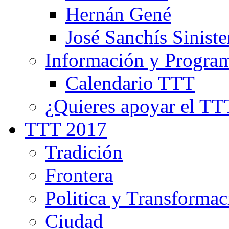
Hernán Gené
José Sanchís Siniste
Información y Progra
Calendario TTT
¿Quieres apoyar el TT
TTT 2017
Tradición
Frontera
Politica y Transformac
Ciudad