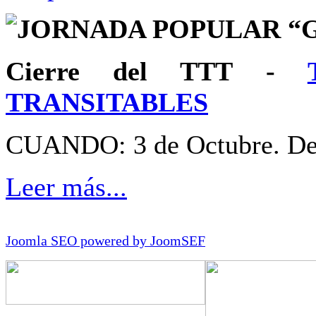
JORNADA POPULAR “
Cierre del TTT -
TRANSITABLES
CUANDO: 3 de Octubre. De 
Leer más...
Joomla SEO powered by JoomSEF