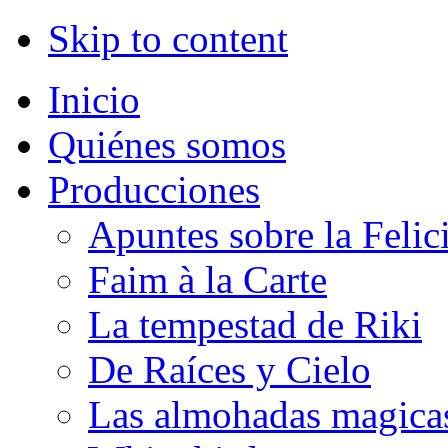
Skip to content
Inicio
Quiénes somos
Producciones
Apuntes sobre la Felic
Faim à la Carte
La tempestad de Riki
De Raíces y Cielo
Las almohadas magica