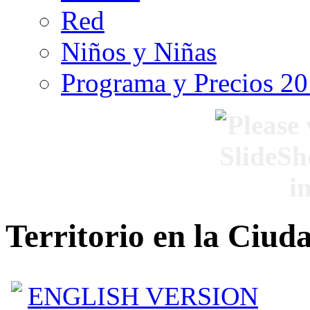
Red
Niños y Niñas
Programa y Precios 2
Territorio en la Ciud
ENGLISH VERSION