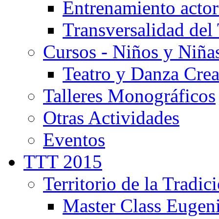
Entrenamiento actor
Transversalidad del 
Cursos - Niños y Niña
Teatro y Danza Crea
Talleres Monográficos
Otras Actividades
Eventos
TTT 2015
Territorio de la Tradic
Master Class Eugen