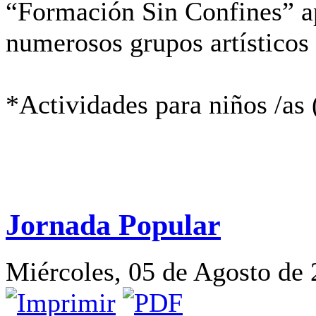
“Formación Sin Confines” 
numerosos grupos artísticos 
*Actividades para niños /as (
Jornada Popular
Miércoles, 05 de Agosto de