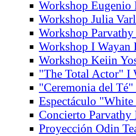
Workshop Eugenio 
Workshop Julia Var
Workshop Parvathy
Workshop I Wayan
Workshop Keiin Yo
"The Total Actor" 
"Ceremonia del Té"
Espectáculo "White
Concierto Parvathy
Proyección Odin Tea