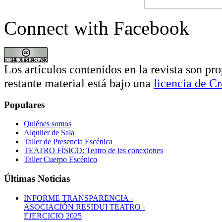
Connect with Facebook
Los artículos contenidos en la revista son pro
restante material está bajo una
licencia de 
Populares
Quiénes somos
Alquiler de Sala
Taller de Presencia Escénica
TEATRO FÍSICO: Teatro de las conexiones
Taller Cuerpo Escénico
Últimas Noticias
INFORME TRANSPARENCIA -
ASOCIACIÓN RESIDUI TEATRO -
EJERCICIO 2025