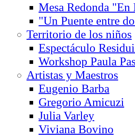
Mesa Redonda "En 
"Un Puente entre d
Territorio de los niños
Espectáculo Residui
Workshop Paula Pas
Artistas y Maestros
Eugenio Barba
Gregorio Amicuzi
Julia Varley
Viviana Bovino