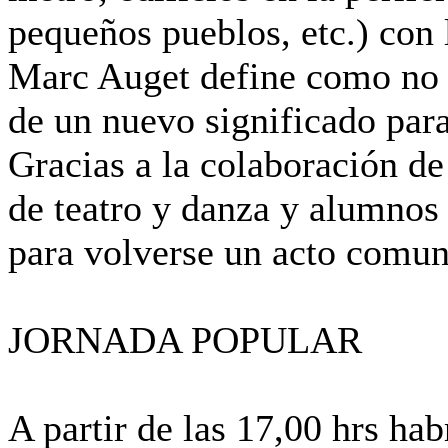
pequeños pueblos, etc.) con 
Marc Auget define como no l
de un nuevo significado para
Gracias a la colaboración de
de teatro y danza y alumnos
para volverse un acto comuni
JORNADA POPULAR
A partir de las 17,00 hrs ha