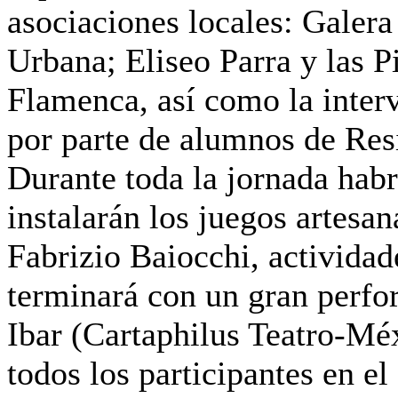
asociaciones locales: Galera
Urbana; Eliseo Parra y las P
Flamenca, así como la inter
por parte de alumnos de Res
Durante toda la jornada hab
instalarán los juegos artesan
Fabrizio Baiocchi, actividad
terminará con un gran perfor
Ibar (Cartaphilus Teatro-Mé
todos los participantes en el