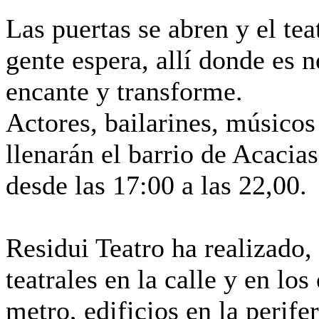
Las puertas se abren y el teat
gente espera, allí donde es 
encante y transforme.
Actores, bailarines, músicos
llenarán el barrio de Acacias
desde las 17:00 a las 22,00.
Residui Teatro ha realizado, 
teatrales en la calle y en lo
metro, edificios en la perif