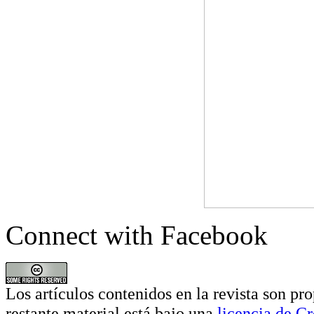
Connect with Facebook
Los artículos contenidos en la revista son pro
restante material está bajo una
licencia de 