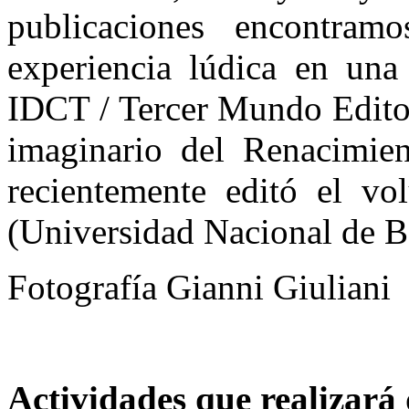
publicaciones encontra
experiencia lúdica en una
IDCT / Tercer Mundo Editor
imaginario del Renacimie
recientemente editó el v
(Universidad Nacional de B
Fotografía Gianni Giuliani
Actividades que realizará