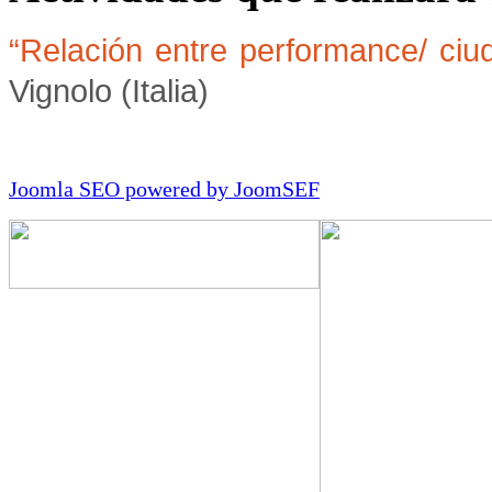
“Relación entre performance/ ciud
Vignolo (Italia)
Joomla SEO powered by JoomSEF