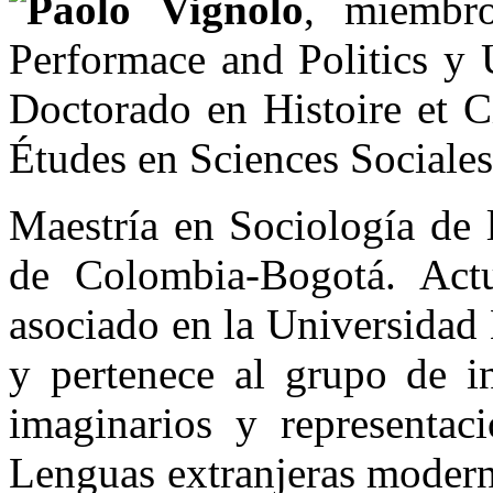
Paolo Vignolo
, miembro
Performace and Politics y 
Doctorado en Histoire et C
Études en Sciences Sociales
Maestría en Sociología de 
de Colombia-Bogotá. Actu
asociado en la Universidad
y pertenece al grupo de in
imaginarios y representaci
Lenguas extranjeras moderna