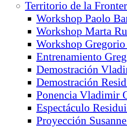
Territorio de la Fronte
Workshop Paolo Ba
Workshop Marta Ru
Workshop Gregorio
Entrenamiento Greg
Demostración Vladi
Demostración Resid
Ponencia Vladimir 
Espectáculo Residui
Proyección Susanne