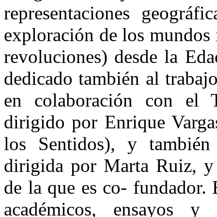
representaciones geográfi
exploración de los mundos i
revoluciones) desde la Eda
dedicado también al trabajo 
en colaboración con el 
dirigido por Enrique Varg
los Sentidos), y tambié
dirigida por Marta Ruiz, y
de la que es co- fundador. 
académicos, ensayos y 