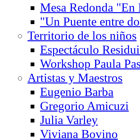
Mesa Redonda "En 
"Un Puente entre d
Territorio de los niños
Espectáculo Residui
Workshop Paula Pas
Artistas y Maestros
Eugenio Barba
Gregorio Amicuzi
Julia Varley
Viviana Bovino