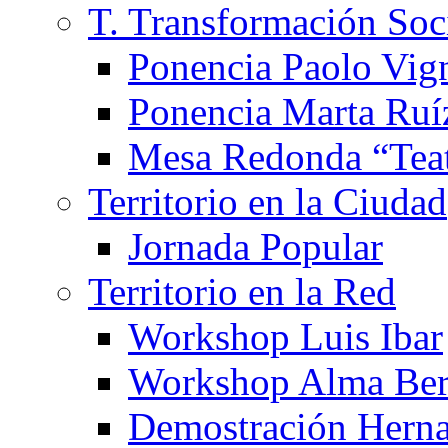
T. Transformación Soc
Ponencia Paolo Vig
Ponencia Marta Ruí
Mesa Redonda “Teat
Territorio en la Ciudad
Jornada Popular
Territorio en la Red
Workshop Luis Ibar
Workshop Alma Ber
Demostración Hern