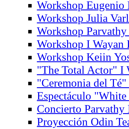
Workshop Eugenio 
Workshop Julia Var
Workshop Parvathy
Workshop I Wayan
Workshop Keiin Yo
"The Total Actor" 
"Ceremonia del Té"
Espectáculo "White
Concierto Parvathy
Proyección Odin Tea