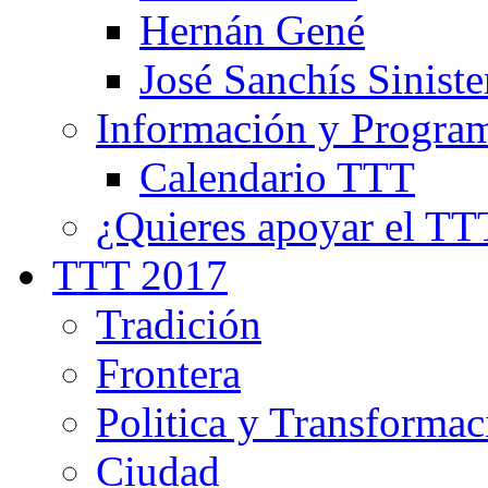
Hernán Gené
José Sanchís Siniste
Información y Progra
Calendario TTT
¿Quieres apoyar el TT
TTT 2017
Tradición
Frontera
Politica y Transformac
Ciudad