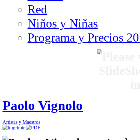
Red
Niños y Niñas
Programa y Precios 2
Paolo Vignolo
Artistas y Maestros