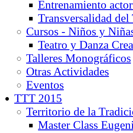
Entrenamiento actor
Transversalidad del 
Cursos - Niños y Niña
Teatro y Danza Crea
Talleres Monográficos
Otras Actividades
Eventos
TTT 2015
Territorio de la Tradic
Master Class Eugen