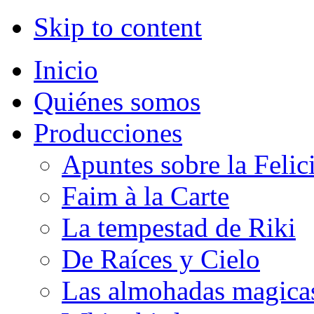
Skip to content
Inicio
Quiénes somos
Producciones
Apuntes sobre la Felic
Faim à la Carte
La tempestad de Riki
De Raíces y Cielo
Las almohadas magica