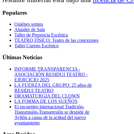
Populares
Quiénes somos
Alquiler de Sala
Taller de Presencia Escénica
TEATRO FÍSICO: Teatro de las conexiones
Taller Cuerpo Escénico
Últimas Noticias
INFORME TRANSPARENCIA -
ASOCIACIÓN RESIDUI TEATRO -
EJERCICIO 2025
LA FUERZA DEL GRUPO: 25 años de
RESIDUI TEATRO
DRAMATURGIA DEL CLOWN
LA FORMA DE LOS SUEÑOS
El encuentro internacional Tradición-
Transmisión-Transgresión se despide de
Ayllón a causa de la actitud del nuevo
ayuntamiento