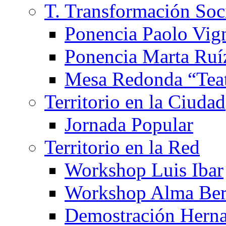
T. Transformación Soc
Ponencia Paolo Vig
Ponencia Marta Ruí
Mesa Redonda “Teat
Territorio en la Ciudad
Jornada Popular
Territorio en la Red
Workshop Luis Ibar
Workshop Alma Ber
Demostración Hern