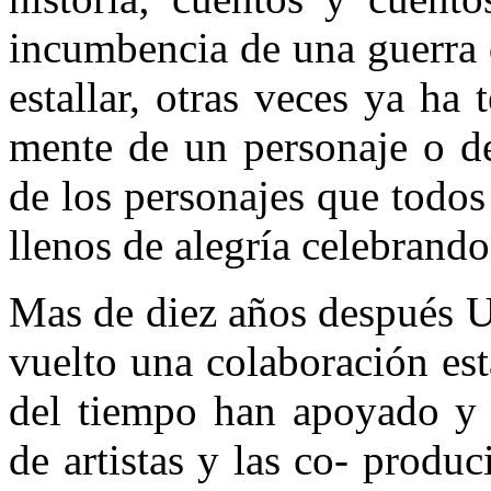
incumbencia de una guerra
estallar, otras veces ya ha
mente de un personaje o de
de los personajes que todos
llenos de alegría celebrando
Mas de diez años después U
vuelto una colaboración est
del tiempo han apoyado y 
de artistas y las co- produc