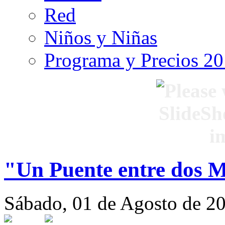
Red
Niños y Niñas
Programa y Precios 2
"Un Puente entre dos 
Sábado, 01 de Agosto de 2