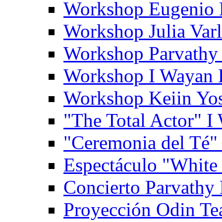
Workshop Eugenio 
Workshop Julia Var
Workshop Parvathy
Workshop I Wayan
Workshop Keiin Yo
"The Total Actor" 
"Ceremonia del Té"
Espectáculo "White
Concierto Parvathy
Proyección Odin Tea