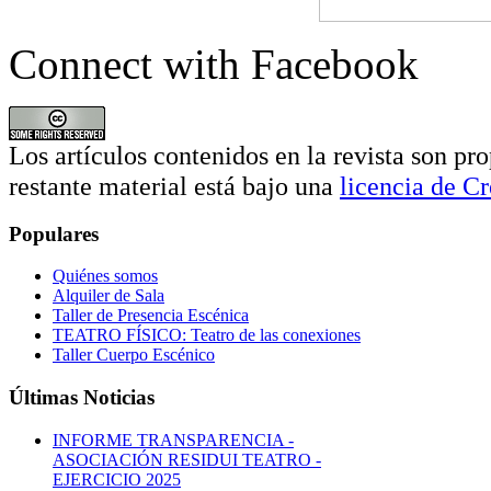
Connect with Facebook
Los artículos contenidos en la revista son pro
restante material está bajo una
licencia de 
Populares
Quiénes somos
Alquiler de Sala
Taller de Presencia Escénica
TEATRO FÍSICO: Teatro de las conexiones
Taller Cuerpo Escénico
Últimas Noticias
INFORME TRANSPARENCIA -
ASOCIACIÓN RESIDUI TEATRO -
EJERCICIO 2025