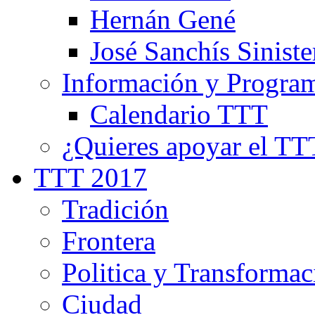
Hernán Gené
José Sanchís Siniste
Información y Progra
Calendario TTT
¿Quieres apoyar el TT
TTT 2017
Tradición
Frontera
Politica y Transformac
Ciudad