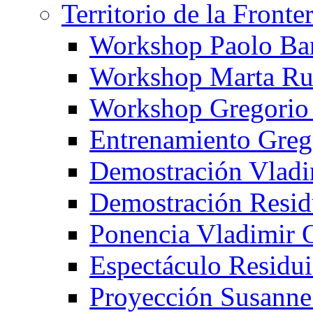
Territorio de la Fronte
Workshop Paolo Ba
Workshop Marta Ru
Workshop Gregorio
Entrenamiento Greg
Demostración Vladi
Demostración Resid
Ponencia Vladimir 
Espectáculo Residui
Proyección Susanne