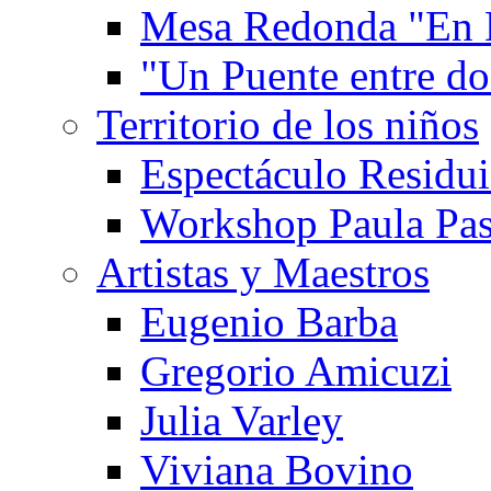
Mesa Redonda "En 
"Un Puente entre d
Territorio de los niños
Espectáculo Residui
Workshop Paula Pas
Artistas y Maestros
Eugenio Barba
Gregorio Amicuzi
Julia Varley
Viviana Bovino