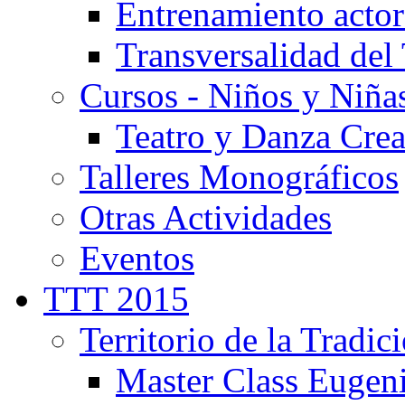
Entrenamiento actor
Transversalidad del 
Cursos - Niños y Niña
Teatro y Danza Crea
Talleres Monográficos
Otras Actividades
Eventos
TTT 2015
Territorio de la Tradic
Master Class Eugen