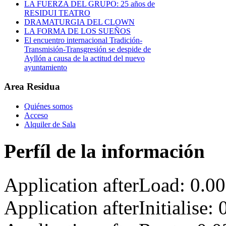
LA FUERZA DEL GRUPO: 25 años de
RESIDUI TEATRO
DRAMATURGIA DEL CLOWN
LA FORMA DE LOS SUEÑOS
El encuentro internacional Tradición-
Transmisión-Transgresión se despide de
Ayllón a causa de la actitud del nuevo
ayuntamiento
Area Residua
Quiénes somos
Acceso
Alquiler de Sala
Perfíl de la información
Application afterLoad: 0.0
Application afterInitialise