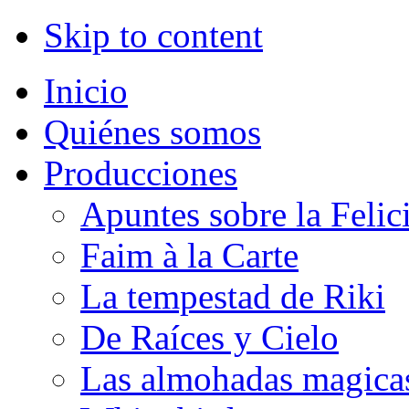
Skip to content
Inicio
Quiénes somos
Producciones
Apuntes sobre la Felic
Faim à la Carte
La tempestad de Riki
De Raíces y Cielo
Las almohadas magica