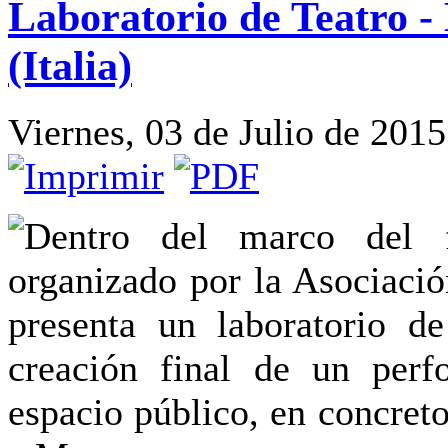
Laboratorio de Teatro -
(Italia)
Viernes, 03 de Julio de 201
Dentro del marco del 
organizado por la Asociaci
presenta un laboratorio d
creación final de un perf
espacio público, en concret