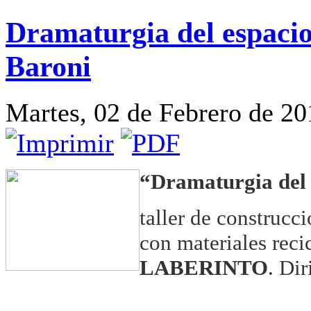
Dramaturgia del espaci
Baroni
Martes, 02 de Febrero de 20
“Dramaturgia del 
taller de construcc
con materiales recic
LABERINTO
. Di