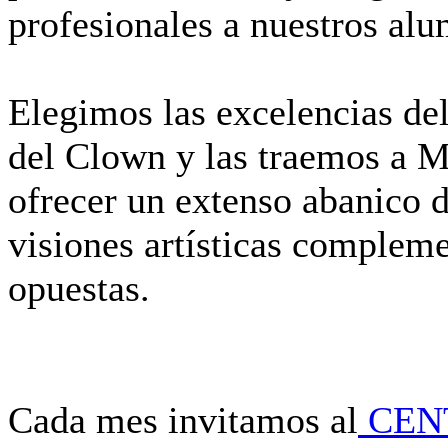
profesionales a nuestros al
Elegimos las excelencias de
del Clown y las traemos a Ma
ofrecer un extenso abanico 
visiones artísticas compleme
opuestas.
Cada mes invitamos al
CEN