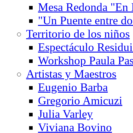
Mesa Redonda "En 
"Un Puente entre d
Territorio de los niños
Espectáculo Residui
Workshop Paula Pas
Artistas y Maestros
Eugenio Barba
Gregorio Amicuzi
Julia Varley
Viviana Bovino