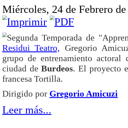
Miércoles, 24 de Febrero de
Segunda Temporada de "Appren
Residui Teatro,
Gregorio Amicuz
grupo de entrenamiento actoral 
ciudad de
Burdeos
. El proyecto e
francesa Tortilla.
Dirigido por
Gregorio Amicuzi
Leer más...