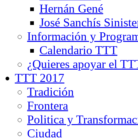
Hernán Gené
José Sanchís Siniste
Información y Progra
Calendario TTT
¿Quieres apoyar el TT
TTT 2017
Tradición
Frontera
Politica y Transformac
Ciudad