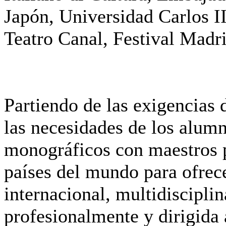
Japón, Universidad Carlos I
Teatro Canal, Festival Madr
Partiendo de las exigencias d
las necesidades de los alum
monográficos con maestros 
países del mundo para ofrec
internacional, multidisciplin
profesionalmente y dirigida