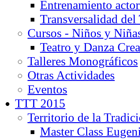
Entrenamiento actor
Transversalidad del 
Cursos - Niños y Niña
Teatro y Danza Crea
Talleres Monográficos
Otras Actividades
Eventos
TTT 2015
Territorio de la Tradic
Master Class Eugen