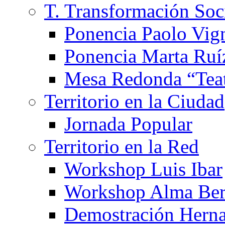
T. Transformación Soc
Ponencia Paolo Vig
Ponencia Marta Ruí
Mesa Redonda “Teat
Territorio en la Ciudad
Jornada Popular
Territorio en la Red
Workshop Luis Ibar
Workshop Alma Ber
Demostración Hern