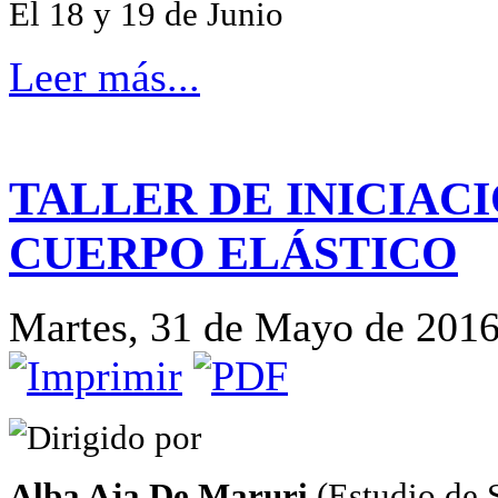
El 18 y 19 de Junio
Leer más...
TALLER DE INICIACI
CUERPO ELÁSTICO
Martes, 31 de Mayo de 2016
Dirigido por
Alba Aja De Maruri
(Estudio de 