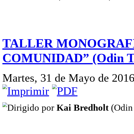
TALLER MONOGRAFI
COMUNIDAD” (Odin Te
Martes, 31 de Mayo de 2016
Dirigido por
Kai Bredholt
(Odin 