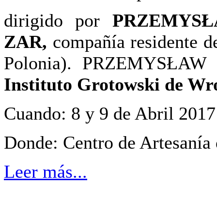
dirigido por
PRZEMYSŁ
ZAR,
compañía residente d
Polonia). PRZEMYSŁAW 
Instituto Grotowski de Wr
Cuando: 8 y 9 de Abril 2017
Donde: Centro de Artesanía 
Leer más...