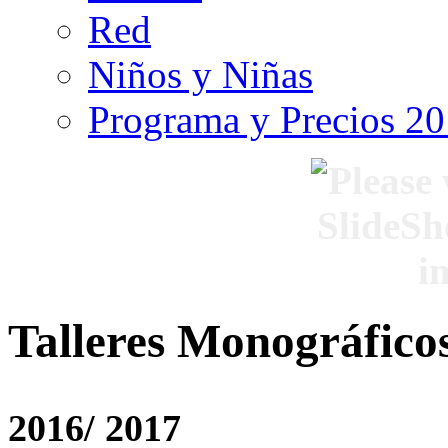
Red
Niños y Niñas
Programa y Precios 2
Talleres Monográfico
2016/ 2017