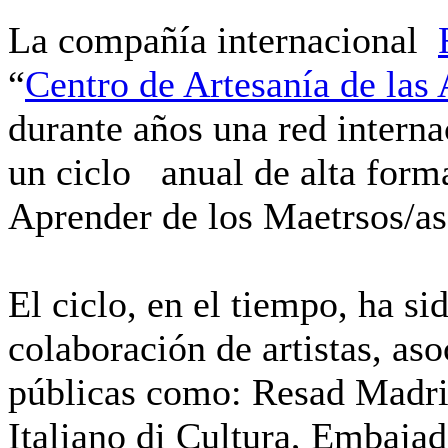
La compañía internacional
“
Centro de Artesanía de las 
durante años una red interna
un ciclo anual de alta form
Aprender de los Maetrsos/as
El ciclo, en el tiempo, ha si
colaboración de artistas, aso
públicas como: Resad Madrid,
Italiano di Cultura, Embaja