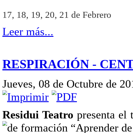
17, 18, 19, 20, 21 de Febrero
Leer más...
RESPIRACIÓN - CEN
Jueves, 08 de Octubre de 20
Residui Teatro
presenta el 
de formación “Aprender de