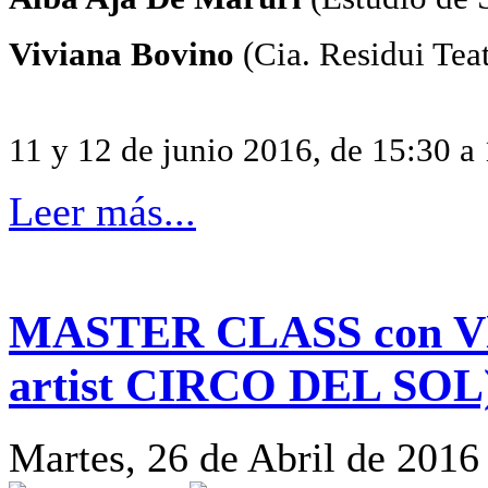
Viviana Bovino
(Cia. Residui Teat
11 y 12 de junio 2016, de 15:30 a
Leer más...
MASTER CLASS con Vla
artist CIRCO DEL SOL
Martes, 26 de Abril de 2016