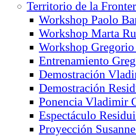
Territorio de la Fronte
Workshop Paolo Ba
Workshop Marta Ru
Workshop Gregorio
Entrenamiento Greg
Demostración Vladi
Demostración Resid
Ponencia Vladimir 
Espectáculo Residui
Proyección Susanne