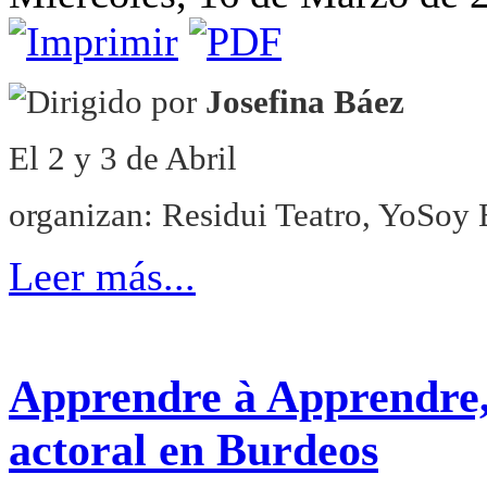
Dirigido por
Josefina Báez
El 2 y 3 de Abril
organizan: Residui Teatro, YoSoy
Leer más...
Apprendre à Apprendre,
actoral en Burdeos