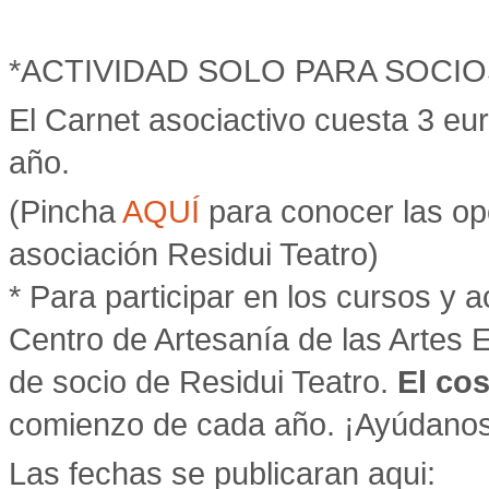
*ACTIVIDAD SOLO PARA SOCIO
El Carnet asociactivo cuesta 3 eu
año.
(Pincha
AQUÍ
para conocer las op
asociación Residui Teatro)
* Para participar en los cursos y a
Centro de Artesanía de las Artes E
de socio de Residui Teatro.
El cos
comienzo de cada año. ¡Ayúdanos 
Las fechas se publicaran aqui: