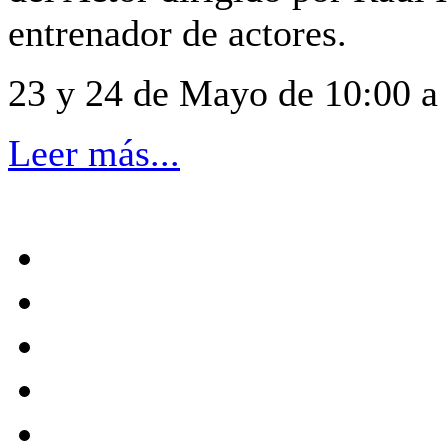
entrenador de actores.
23 y 24 de Mayo de 10:00 a
Leer más...