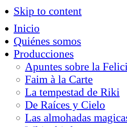
Skip to content
Inicio
Quiénes somos
Producciones
Apuntes sobre la Felic
Faim à la Carte
La tempestad de Riki
De Raíces y Cielo
Las almohadas magica