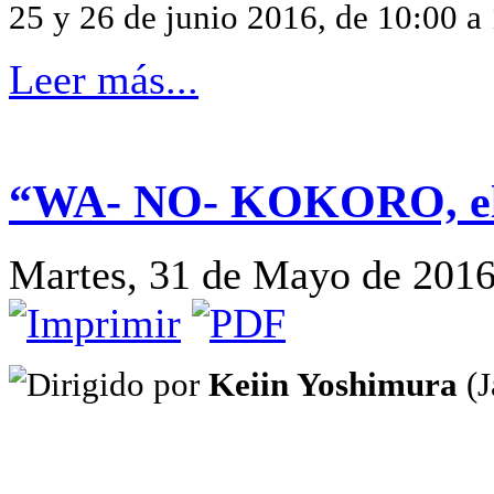
25 y 26 de junio 2016, de 10:00 a
Leer más...
“WA- NO- KOKORO, el e
Martes, 31 de Mayo de 2016
Dirigido por
Keiin Yoshimura
(J