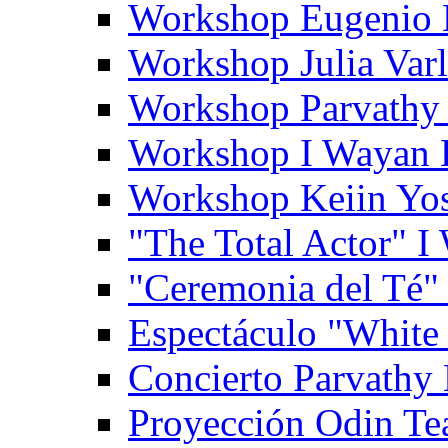
Workshop Eugenio 
Workshop Julia Var
Workshop Parvathy
Workshop I Wayan
Workshop Keiin Yo
"The Total Actor" 
"Ceremonia del Té"
Espectáculo "White
Concierto Parvathy
Proyección Odin Tea