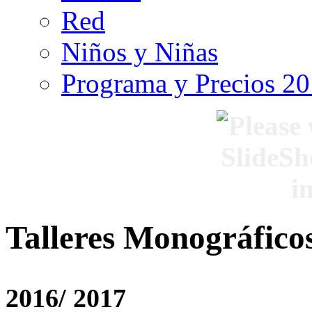
Red
Niños y Niñas
Programa y Precios 2
Talleres Monográfico
2016/ 2017