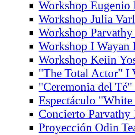
Workshop Eugenio 
Workshop Julia Var
Workshop Parvathy
Workshop I Wayan
Workshop Keiin Yo
"The Total Actor" 
"Ceremonia del Té"
Espectáculo "White
Concierto Parvathy
Proyección Odin Tea