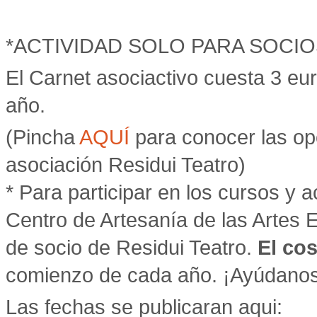
*ACTIVIDAD SOLO PARA SOCIO
El Carnet asociactivo cuesta 3 eu
año.
(Pincha
AQUÍ
para conocer las op
asociación Residui Teatro)
* Para participar en los cursos y a
Centro de Artesanía de las Artes E
de socio de Residui Teatro.
El cos
comienzo de cada año. ¡Ayúdanos 
Las fechas se publicaran aqui: