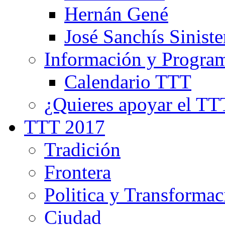
Hernán Gené
José Sanchís Siniste
Información y Progra
Calendario TTT
¿Quieres apoyar el TT
TTT 2017
Tradición
Frontera
Politica y Transformac
Ciudad