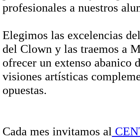
profesionales a nuestros al
Elegimos las excelencias de
del Clown y las traemos a Ma
ofrecer un extenso abanico 
visiones artísticas compleme
opuestas.
Cada mes invitamos al
CEN