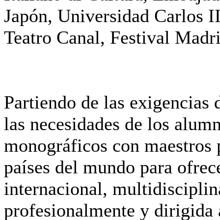
Japón, Universidad Carlos I
Teatro Canal, Festival Madr
Partiendo de las exigencias d
las necesidades de los alum
monográficos con maestros 
países del mundo para ofrec
internacional, multidisciplin
profesionalmente y dirigida