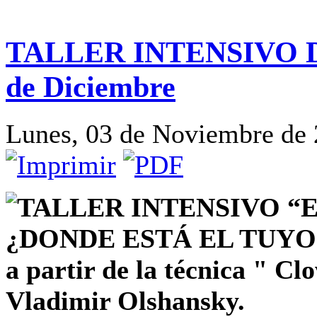
TALLER INTENSIVO D
de Diciembre
Lunes, 03 de Noviembre de 
TALLER INTENSIVO “
¿DONDE ESTÁ EL TUYO
a partir de la técnica " C
Vladimir Olshansky.