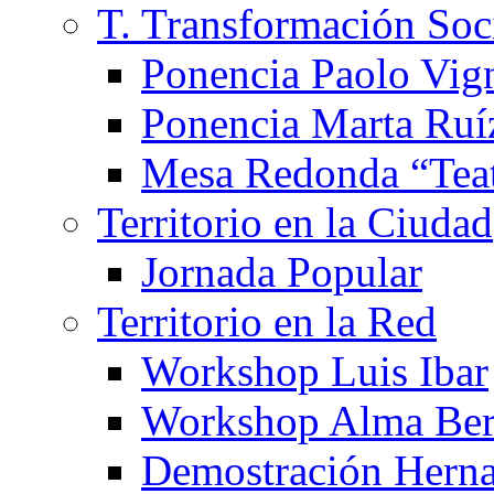
T. Transformación Soc
Ponencia Paolo Vig
Ponencia Marta Ruí
Mesa Redonda “Teat
Territorio en la Ciudad
Jornada Popular
Territorio en la Red
Workshop Luis Ibar
Workshop Alma Ber
Demostración Hern