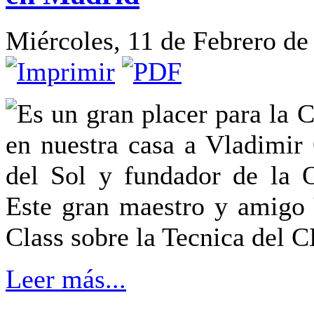
Miércoles, 11 de Febrero de
Es un gran placer para la C
en nuestra casa a Vladimir
del Sol y fundador de la
Este gran maestro y amigo
Class sobre la Tecnica d
Leer más...