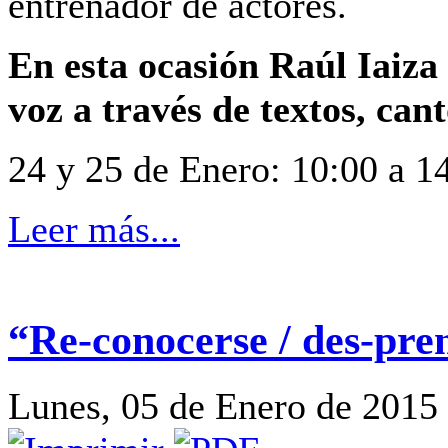
entrenador de actores.
En esta ocasión Raúl Iaiza
voz a través de textos, cant
24 y 25 de Enero: 10:00 a 1
Leer más...
“Re-conocerse / des-pre
Lunes, 05 de Enero de 2015