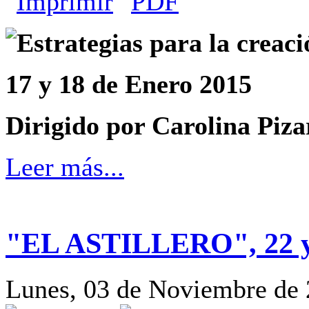
Estrategias para la creaci
17 y 18 de Enero 2015
Dirigido por Carolina Piza
Leer más...
"EL ASTILLERO", 22 y 
Lunes, 03 de Noviembre de 