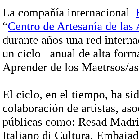
La compañía internacional
“
Centro de Artesanía de las 
durante años una red interna
un ciclo anual de alta form
Aprender de los Maetrsos/as
El ciclo, en el tiempo, ha si
colaboración de artistas, aso
públicas como: Resad Madrid,
Italiano di Cultura, Embaja