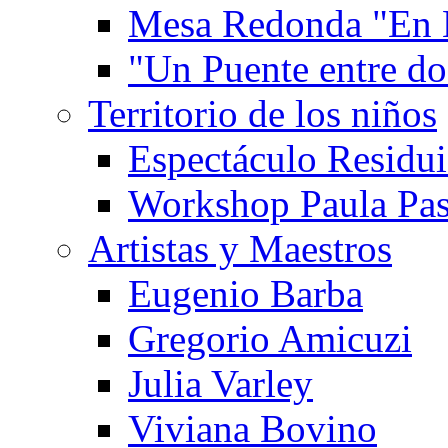
Mesa Redonda "En 
"Un Puente entre d
Territorio de los niños
Espectáculo Residui
Workshop Paula Pas
Artistas y Maestros
Eugenio Barba
Gregorio Amicuzi
Julia Varley
Viviana Bovino