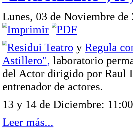
Lunes, 03 de Noviembre de 
Residui Teatro
y
Regula co
Astillero",
laboratorio perma
del Actor dirigido por Raul 
entrenador de actores.
13 y 14 de Diciembre: 11:00
Leer más...