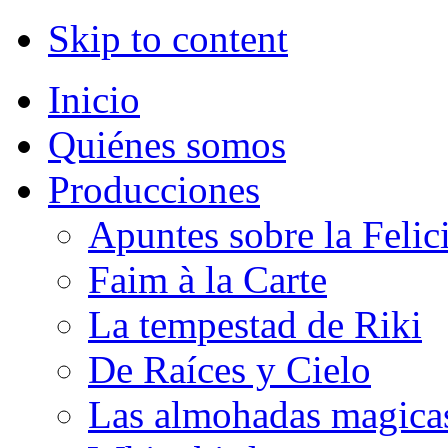
Skip to content
Inicio
Quiénes somos
Producciones
Apuntes sobre la Felic
Faim à la Carte
La tempestad de Riki
De Raíces y Cielo
Las almohadas magica