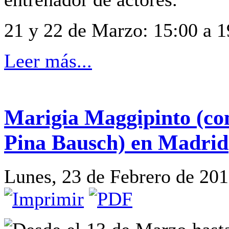
21 y 22 de Marzo: 15:00 a 1
Leer más...
Marigia Maggipinto (co
Pina Bausch) en Madrid
Lunes, 23 de Febrero de 20