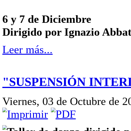
6 y 7 de Diciembre
Dirigido por Ignazio Abba
Leer más...
"SUSPENSIÓN INTER
Viernes, 03 de Octubre de 2