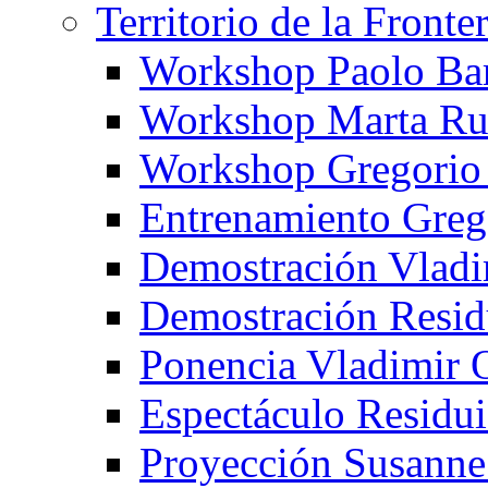
Territorio de la Fronte
Workshop Paolo Ba
Workshop Marta Ru
Workshop Gregorio
Entrenamiento Greg
Demostración Vladi
Demostración Resid
Ponencia Vladimir 
Espectáculo Residui
Proyección Susanne