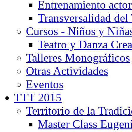
Entrenamiento actor
Transversalidad del 
Cursos - Niños y Niña
Teatro y Danza Crea
Talleres Monográficos
Otras Actividades
Eventos
TTT 2015
Territorio de la Tradic
Master Class Eugen