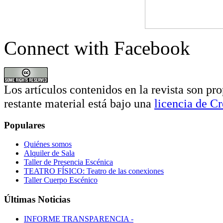
Connect with Facebook
Los artículos contenidos en la revista son pro
restante material está bajo una
licencia de 
Populares
Quiénes somos
Alquiler de Sala
Taller de Presencia Escénica
TEATRO FÍSICO: Teatro de las conexiones
Taller Cuerpo Escénico
Últimas Noticias
INFORME TRANSPARENCIA -