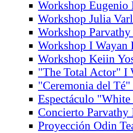
Workshop Eugenio 
Workshop Julia Var
Workshop Parvathy
Workshop I Wayan
Workshop Keiin Yo
"The Total Actor" 
"Ceremonia del Té"
Espectáculo "White
Concierto Parvathy
Proyección Odin Tea