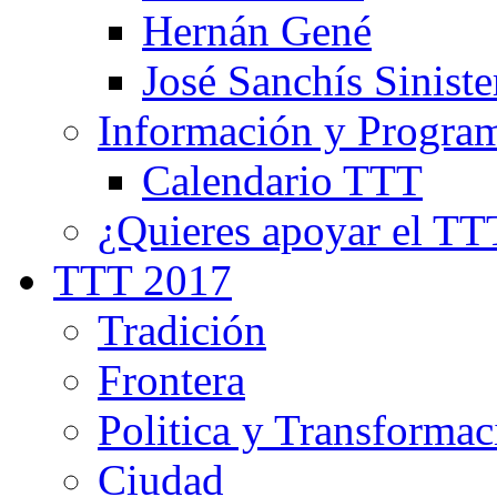
Hernán Gené
José Sanchís Siniste
Información y Progra
Calendario TTT
¿Quieres apoyar el TT
TTT 2017
Tradición
Frontera
Politica y Transformac
Ciudad