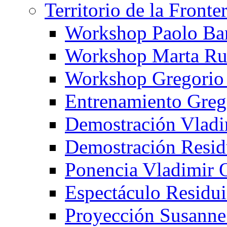
Territorio de la Fronte
Workshop Paolo Ba
Workshop Marta Ru
Workshop Gregorio
Entrenamiento Greg
Demostración Vladi
Demostración Resid
Ponencia Vladimir 
Espectáculo Residui
Proyección Susanne