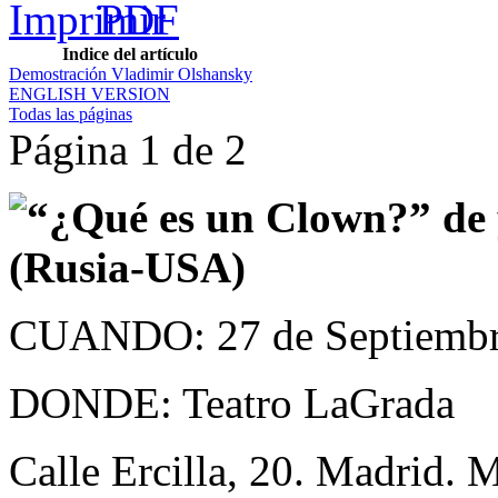
Indice del artículo
Demostración Vladimir Olshansky
ENGLISH VERSION
Todas las páginas
Página 1 de 2
“¿Qué es un Clown?” de 
(Rusia-USA)
CUANDO: 27 de Septiembre
DONDE: Teatro LaGrada
Calle Ercilla, 20. Madrid. 