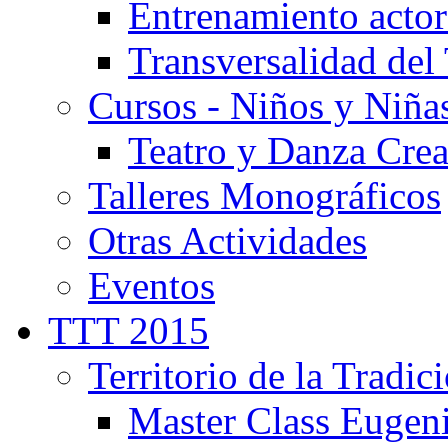
Entrenamiento actor
Transversalidad del 
Cursos - Niños y Niña
Teatro y Danza Crea
Talleres Monográficos
Otras Actividades
Eventos
TTT 2015
Territorio de la Tradic
Master Class Eugen