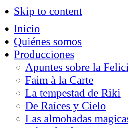
Skip to content
Inicio
Quiénes somos
Producciones
Apuntes sobre la Felic
Faim à la Carte
La tempestad de Riki
De Raíces y Cielo
Las almohadas magica