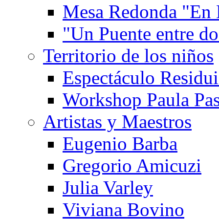
Mesa Redonda "En 
"Un Puente entre d
Territorio de los niños
Espectáculo Residui
Workshop Paula Pas
Artistas y Maestros
Eugenio Barba
Gregorio Amicuzi
Julia Varley
Viviana Bovino