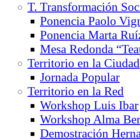
T. Transformación Soc
Ponencia Paolo Vig
Ponencia Marta Ruí
Mesa Redonda “Teat
Territorio en la Ciudad
Jornada Popular
Territorio en la Red
Workshop Luis Ibar
Workshop Alma Ber
Demostración Hern