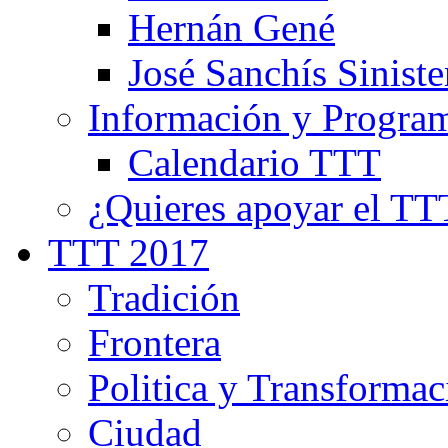
Hernán Gené
José Sanchís Siniste
Información y Progra
Calendario TTT
¿Quieres apoyar el TT
TTT 2017
Tradición
Frontera
Politica y Transformac
Ciudad