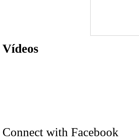
Vídeos
Connect with Facebook