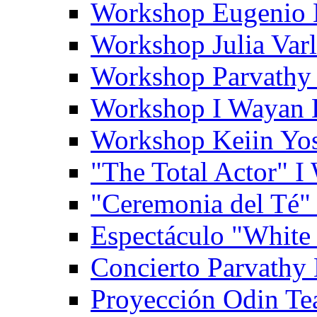
Workshop Eugenio 
Workshop Julia Var
Workshop Parvathy
Workshop I Wayan
Workshop Keiin Yo
"The Total Actor" 
"Ceremonia del Té"
Espectáculo "White
Concierto Parvathy
Proyección Odin Tea