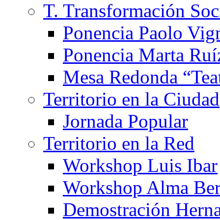
T. Transformación Soc
Ponencia Paolo Vig
Ponencia Marta Ruí
Mesa Redonda “Teat
Territorio en la Ciudad
Jornada Popular
Territorio en la Red
Workshop Luis Ibar
Workshop Alma Ber
Demostración Hern