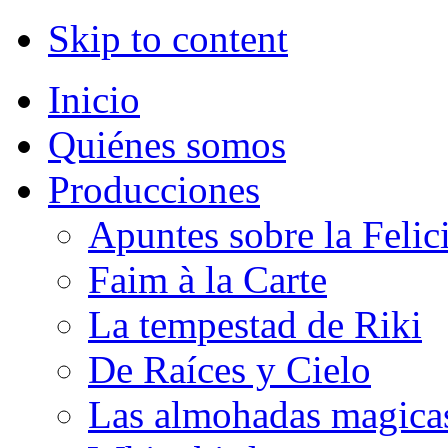
Skip to content
Inicio
Quiénes somos
Producciones
Apuntes sobre la Felic
Faim à la Carte
La tempestad de Riki
De Raíces y Cielo
Las almohadas magica