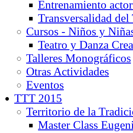
Entrenamiento actor
Transversalidad del 
Cursos - Niños y Niña
Teatro y Danza Crea
Talleres Monográficos
Otras Actividades
Eventos
TTT 2015
Territorio de la Tradic
Master Class Eugen