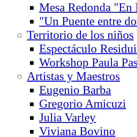
Mesa Redonda "En 
"Un Puente entre d
Territorio de los niños
Espectáculo Residui
Workshop Paula Pas
Artistas y Maestros
Eugenio Barba
Gregorio Amicuzi
Julia Varley
Viviana Bovino