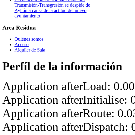
Transmisión-Transgresión se despide de
Ayllón a causa de la actitud del nuevo
ayuntamiento
Area Residua
Quiénes somos
Acceso
Alquiler de Sala
Perfíl de la información
Application afterLoad: 0.0
Application afterInitialise
Application afterRoute: 0.
Application afterDispatch: