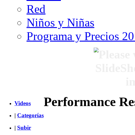
Red
Niños y Niñas
Programa y Precios 2
Performance Res
Videos
|
Categorías
|
Subir