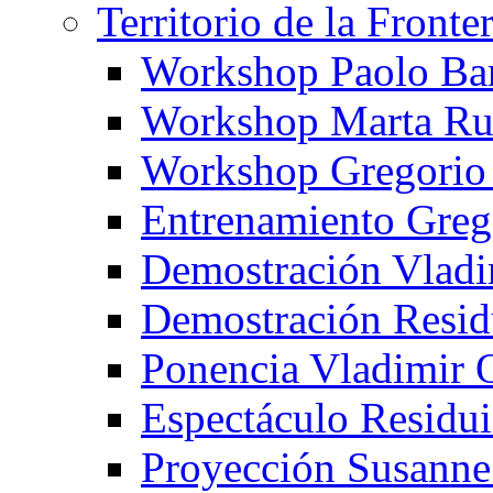
Territorio de la Fronte
Workshop Paolo Ba
Workshop Marta Ru
Workshop Gregorio
Entrenamiento Greg
Demostración Vladi
Demostración Resid
Ponencia Vladimir 
Espectáculo Residui
Proyección Susanne