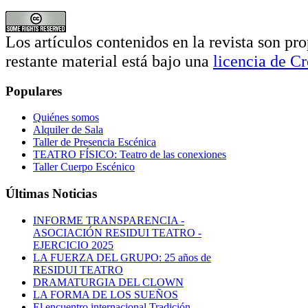
Los artículos contenidos en la revista son pro
restante material está bajo una
licencia de 
Populares
Quiénes somos
Alquiler de Sala
Taller de Presencia Escénica
TEATRO FÍSICO: Teatro de las conexiones
Taller Cuerpo Escénico
Últimas Noticias
INFORME TRANSPARENCIA -
ASOCIACIÓN RESIDUI TEATRO -
EJERCICIO 2025
LA FUERZA DEL GRUPO: 25 años de
RESIDUI TEATRO
DRAMATURGIA DEL CLOWN
LA FORMA DE LOS SUEÑOS
El encuentro internacional Tradición-