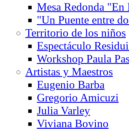
Mesa Redonda "En 
"Un Puente entre d
Territorio de los niños
Espectáculo Residui
Workshop Paula Pas
Artistas y Maestros
Eugenio Barba
Gregorio Amicuzi
Julia Varley
Viviana Bovino