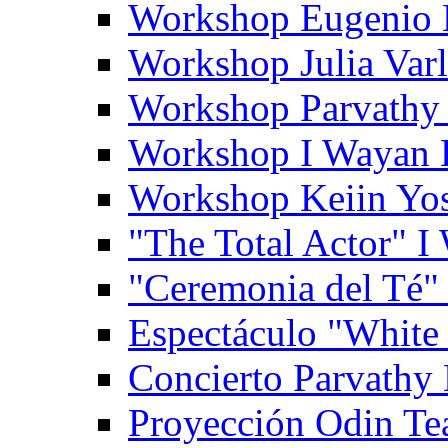
Workshop Eugenio 
Workshop Julia Var
Workshop Parvathy
Workshop I Wayan
Workshop Keiin Yo
"The Total Actor" 
"Ceremonia del Té"
Espectáculo "White
Concierto Parvathy
Proyección Odin Tea