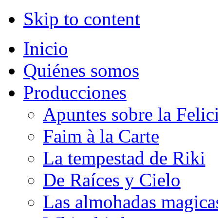
Skip to content
Inicio
Quiénes somos
Producciones
Apuntes sobre la Felic
Faim à la Carte
La tempestad de Riki
De Raíces y Cielo
Las almohadas magica