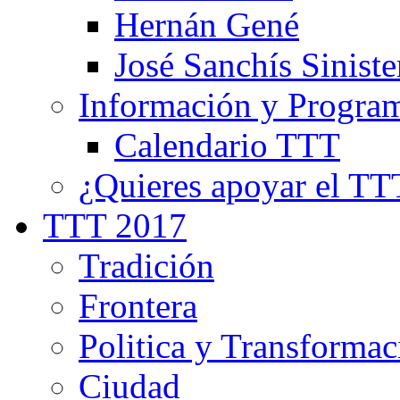
Hernán Gené
José Sanchís Siniste
Información y Progra
Calendario TTT
¿Quieres apoyar el TT
TTT 2017
Tradición
Frontera
Politica y Transformac
Ciudad