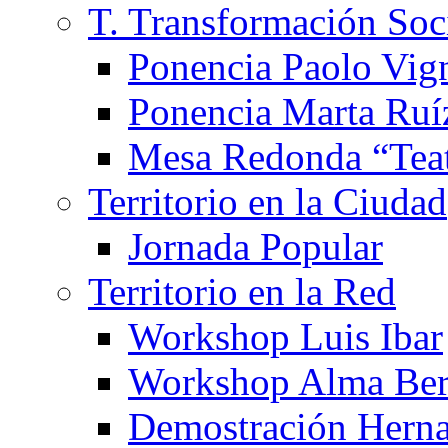
T. Transformación Soc
Ponencia Paolo Vig
Ponencia Marta Ruí
Mesa Redonda “Teat
Territorio en la Ciudad
Jornada Popular
Territorio en la Red
Workshop Luis Ibar
Workshop Alma Ber
Demostración Hern