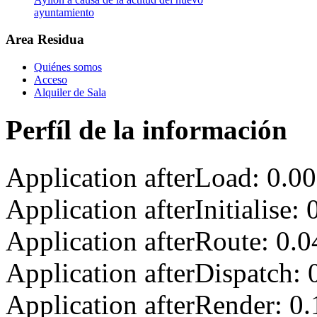
ayuntamiento
Area Residua
Quiénes somos
Acceso
Alquiler de Sala
Perfíl de la información
Application afterLoad: 0.0
Application afterInitialise
Application afterRoute: 0.
Application afterDispatch:
Application afterRender: 0