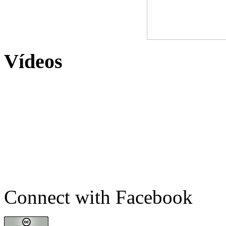
Vídeos
Connect with Facebook