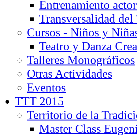
Entrenamiento actor
Transversalidad del 
Cursos - Niños y Niña
Teatro y Danza Crea
Talleres Monográficos
Otras Actividades
Eventos
TTT 2015
Territorio de la Tradic
Master Class Eugen