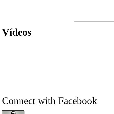
Vídeos
Connect with Facebook