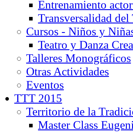
Entrenamiento actor
Transversalidad del 
Cursos - Niños y Niña
Teatro y Danza Crea
Talleres Monográficos
Otras Actividades
Eventos
TTT 2015
Territorio de la Tradic
Master Class Eugen