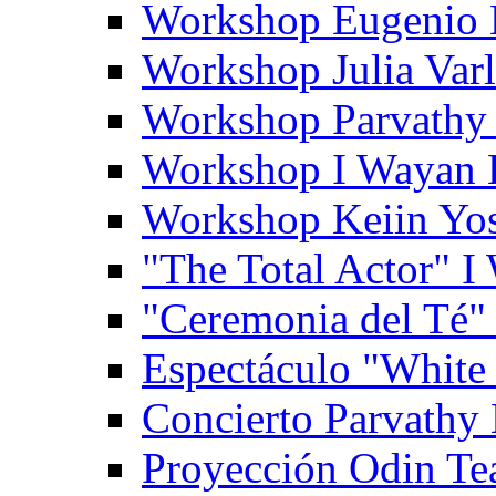
Workshop Eugenio 
Workshop Julia Var
Workshop Parvathy
Workshop I Wayan
Workshop Keiin Yo
"The Total Actor" 
"Ceremonia del Té"
Espectáculo "White
Concierto Parvathy
Proyección Odin Tea