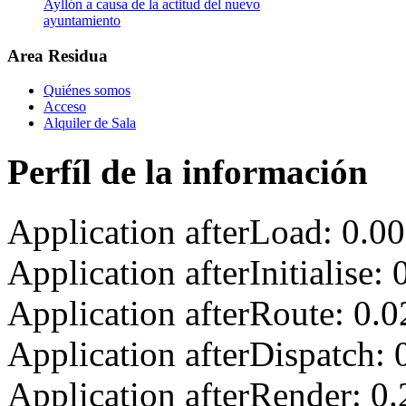
Ayllón a causa de la actitud del nuevo
ayuntamiento
Area Residua
Quiénes somos
Acceso
Alquiler de Sala
Perfíl de la información
Application afterLoad: 0.0
Application afterInitialise
Application afterRoute: 0.
Application afterDispatch:
Application afterRender: 0