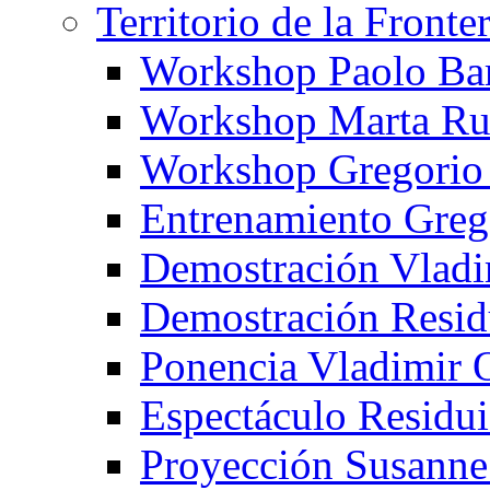
Territorio de la Fronte
Workshop Paolo Ba
Workshop Marta Ru
Workshop Gregorio
Entrenamiento Greg
Demostración Vladi
Demostración Resid
Ponencia Vladimir 
Espectáculo Residui
Proyección Susanne