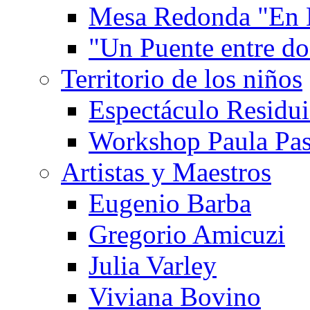
Mesa Redonda "En 
"Un Puente entre d
Territorio de los niños
Espectáculo Residui
Workshop Paula Pas
Artistas y Maestros
Eugenio Barba
Gregorio Amicuzi
Julia Varley
Viviana Bovino