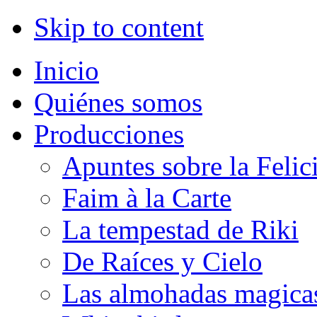
Skip to content
Inicio
Quiénes somos
Producciones
Apuntes sobre la Felic
Faim à la Carte
La tempestad de Riki
De Raíces y Cielo
Las almohadas magica