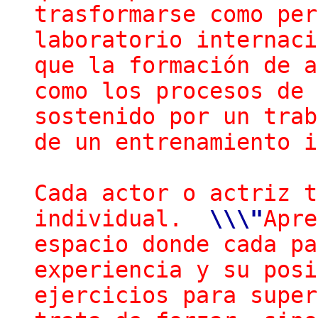
trasformarse como pe
laboratorio internaci
que la formación de a
como los procesos de 
sostenido por un trab
de un entrenamiento i
Cada actor o actriz t
individual.
\\
\"
Apre
espacio donde cada pa
experiencia y su posi
ejercicios para super