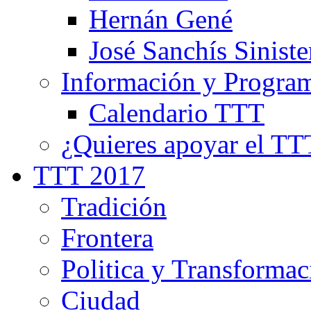
Hernán Gené
José Sanchís Siniste
Información y Progra
Calendario TTT
¿Quieres apoyar el TT
TTT 2017
Tradición
Frontera
Politica y Transformac
Ciudad