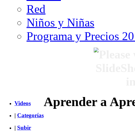
Red
Niños y Niñas
Programa y Precios 2
Aprender a Apr
Videos
|
Categorías
|
Subir