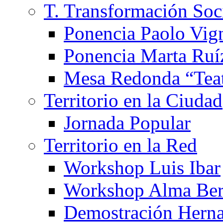
T. Transformación Soc
Ponencia Paolo Vig
Ponencia Marta Ruí
Mesa Redonda “Teat
Territorio en la Ciudad
Jornada Popular
Territorio en la Red
Workshop Luis Ibar
Workshop Alma Ber
Demostración Hern