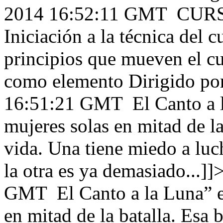
2014 16:52:11 GMT
CURS
Iniciación a la técnica del 
principios que mueven el cue
como elemento Dirigido por
16:51:21 GMT
El Canto a l
mujeres solas en mitad de la 
vida. Una tiene miedo a luc
la otra es ya demasiado...]]
GMT
El Canto a la Luna” es
en mitad de la batalla. Esa b