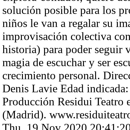
solución posible para los p
niños le van a regalar su i
improvisación colectiva con 
historia) para poder seguir 
magia de escuchar y ser es
crecimiento personal. Dire
Denis Lavie Edad indicada: 
Producción Residui Teatro
(Madrid). www.residuiteat
Thu, 19 Nov 2020 20:41: