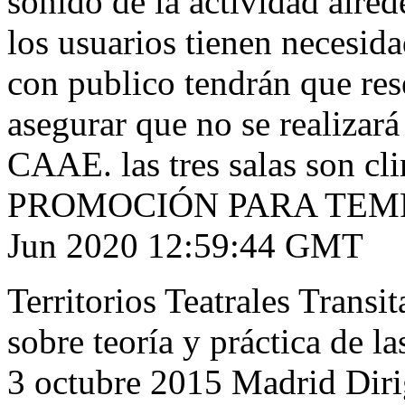
sonido de la actividad alred
los usuarios tienen necesida
con publico tendrán que res
asegurar que no se realizará
CAAE. las tres salas son cl
PROMOCIÓN PARA TEM
Jun 2020 12:59:44 GMT
Territorios Teatrales Transi
sobre teoría y práctica de la
3 octubre 2015 Madrid Diri