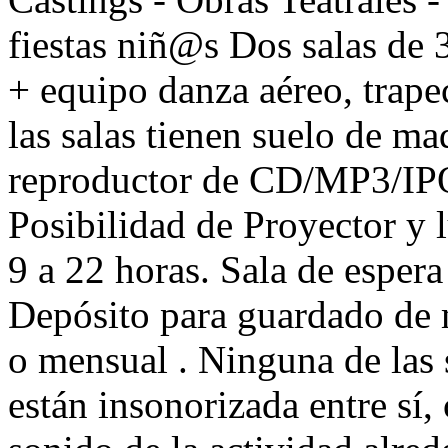
fiestas niñ@s Dos salas de 
+ equipo danza aéreo, trape
las salas tienen suelo de ma
reproductor de CD/MP3/IPO
Posibilidad de Proyector y
9 a 22 horas. Sala de espera 
Depósito para guardado de m
o mensual . Ninguna de las s
están insonorizada entre sí,