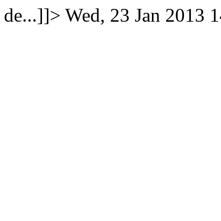
de...]]>
Wed, 23 Jan 2013 