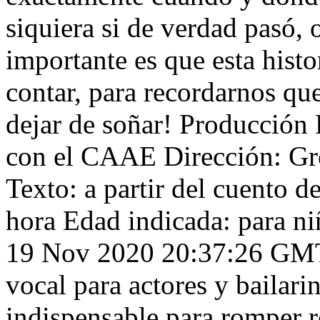
siquiera si de verdad pasó,
importante es que esta histo
contar, para recordarnos qu
dejar de soñar! Producción 
con el CAAE Dirección: Gre
Texto: a partir del cuento 
hora Edad indicada: para niñ
19 Nov 2020 20:37:26 GM
vocal para actores y bailari
indispensable para romper re