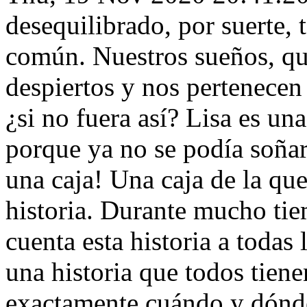
desequilibrado, por suerte,
común. Nuestros sueños, q
despiertos y nos pertenecen
¿si no fuera así? Lisa es una
porque ya no se podía soñar.
una caja! Una caja de la que
historia. Durante mucho ti
cuenta esta historia a todas
una historia que todos tien
exactamente cuándo y dónde 