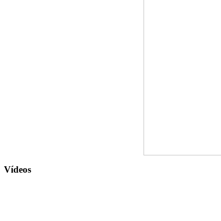
Vídeos