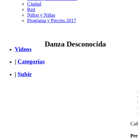
Ciudad
Red
Niños y Niñas
Programa y Precios 2017
Danza Desconocida
Videos
|
Categorías
|
Subir
Cali
Per