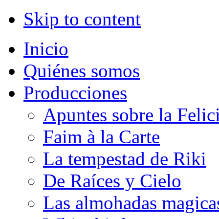
Skip to content
Inicio
Quiénes somos
Producciones
Apuntes sobre la Felic
Faim à la Carte
La tempestad de Riki
De Raíces y Cielo
Las almohadas magica