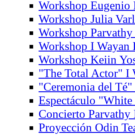
Workshop Eugenio 
Workshop Julia Var
Workshop Parvathy
Workshop I Wayan
Workshop Keiin Yo
"The Total Actor" 
"Ceremonia del Té"
Espectáculo "White
Concierto Parvathy
Proyección Odin Tea