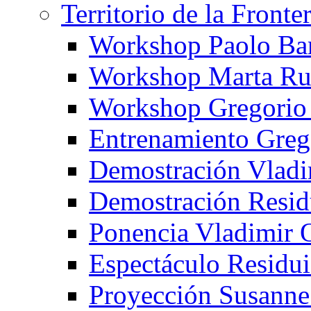
Territorio de la Fronte
Workshop Paolo Ba
Workshop Marta Ru
Workshop Gregorio
Entrenamiento Greg
Demostración Vladi
Demostración Resid
Ponencia Vladimir 
Espectáculo Residui
Proyección Susanne