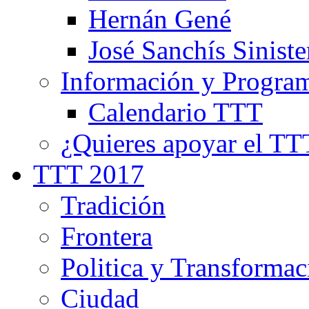
Hernán Gené
José Sanchís Siniste
Información y Progra
Calendario TTT
¿Quieres apoyar el TT
TTT 2017
Tradición
Frontera
Politica y Transformac
Ciudad