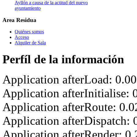
Ayllón a causa de la actitud del nuevo
ayuntamiento
Area Residua
Quiénes somos
Acceso
Alquiler de Sala
Perfíl de la información
Application afterLoad: 0.0
Application afterInitialise
Application afterRoute: 0.
Application afterDispatch:
Application afterRender: 0