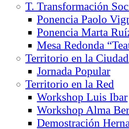
T. Transformación Soc
Ponencia Paolo Vig
Ponencia Marta Ruí
Mesa Redonda “Teat
Territorio en la Ciudad
Jornada Popular
Territorio en la Red
Workshop Luis Ibar
Workshop Alma Ber
Demostración Hern