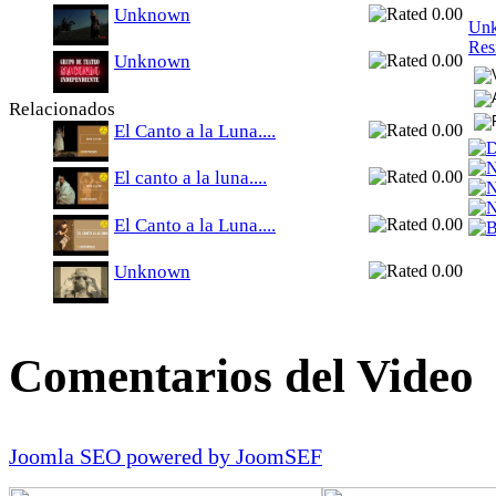
Unknown
Un
Res
Unknown
Relacionados
El Canto a la Luna....
El canto a la luna....
El Canto a la Luna....
Unknown
Comentarios del Video
Joomla SEO powered by JoomSEF