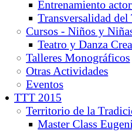
Entrenamiento actor
Transversalidad del 
Cursos - Niños y Niña
Teatro y Danza Crea
Talleres Monográficos
Otras Actividades
Eventos
TTT 2015
Territorio de la Tradic
Master Class Eugen