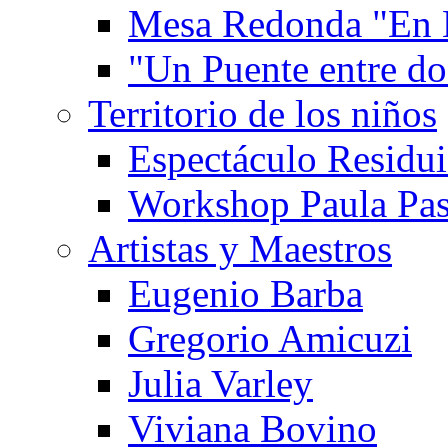
Mesa Redonda "En 
"Un Puente entre d
Territorio de los niños
Espectáculo Residui
Workshop Paula Pas
Artistas y Maestros
Eugenio Barba
Gregorio Amicuzi
Julia Varley
Viviana Bovino