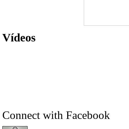
Vídeos
Connect with Facebook