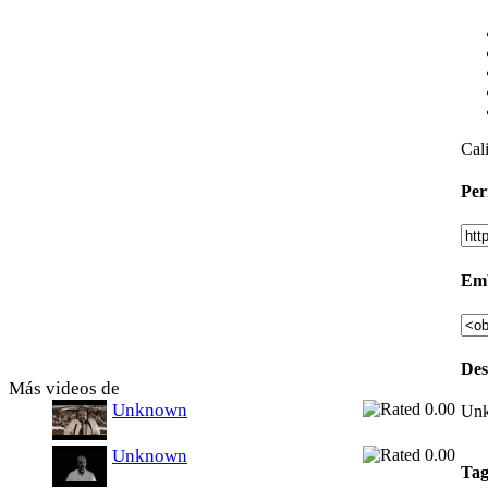
Cali
Per
Em
Des
Más videos de
Unknown
Un
Unknown
Tag