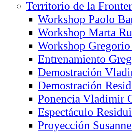
Territorio de la Fronte
Workshop Paolo Ba
Workshop Marta Ru
Workshop Gregorio
Entrenamiento Greg
Demostración Vladi
Demostración Resid
Ponencia Vladimir 
Espectáculo Residui
Proyección Susanne