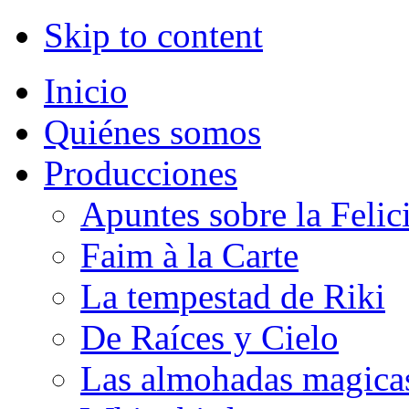
Skip to content
Inicio
Quiénes somos
Producciones
Apuntes sobre la Felic
Faim à la Carte
La tempestad de Riki
De Raíces y Cielo
Las almohadas magica