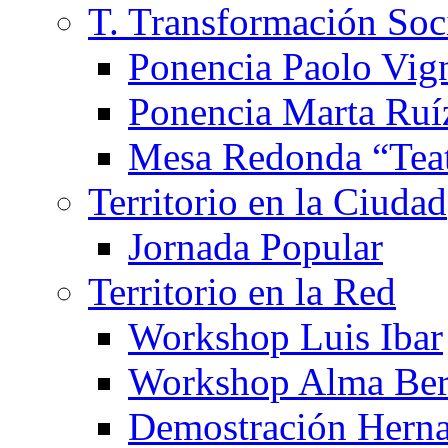
T. Transformación Soc
Ponencia Paolo Vig
Ponencia Marta Ruí
Mesa Redonda “Teat
Territorio en la Ciudad
Jornada Popular
Territorio en la Red
Workshop Luis Ibar
Workshop Alma Ber
Demostración Hern