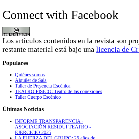
Connect with Facebook
Los artículos contenidos en la revista son pro
restante material está bajo una
licencia de 
Populares
Quiénes somos
Alquiler de Sala
Taller de Presencia Escénica
TEATRO FÍSICO: Teatro de las conexiones
Taller Cuerpo Escénico
Últimas Noticias
INFORME TRANSPARENCIA -
ASOCIACIÓN RESIDUI TEATRO -
EJERCICIO 2025
LA FUERZA DEL GRUPO: 25 años de