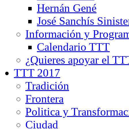
Hernán Gené
José Sanchís Siniste
Información y Progra
Calendario TTT
¿Quieres apoyar el TT
TTT 2017
Tradición
Frontera
Politica y Transformac
Ciudad