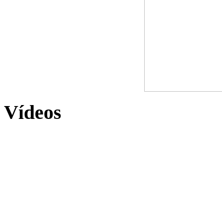
Vídeos