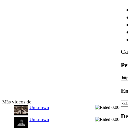
Ca
Pe
Em
Más videos de
Unknown
De
Unknown