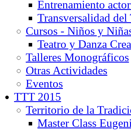
Entrenamiento actor
Transversalidad del 
Cursos - Niños y Niña
Teatro y Danza Crea
Talleres Monográficos
Otras Actividades
Eventos
TTT 2015
Territorio de la Tradic
Master Class Eugen