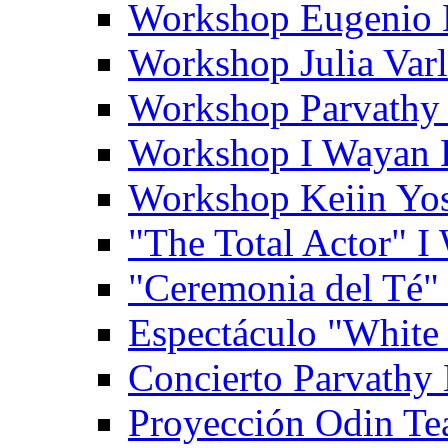
Workshop Eugenio 
Workshop Julia Var
Workshop Parvathy
Workshop I Wayan
Workshop Keiin Yo
"The Total Actor" 
"Ceremonia del Té"
Espectáculo "White
Concierto Parvathy
Proyección Odin Tea