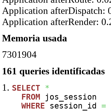
Application afterDispatch:
Application afterRender: 0
Memoria usada
7301904
161 queries identificadas
SELECT
*
FROM
jos_session
WHERE
session_id
=