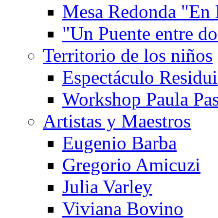
Mesa Redonda "En 
"Un Puente entre d
Territorio de los niños
Espectáculo Residui
Workshop Paula Pas
Artistas y Maestros
Eugenio Barba
Gregorio Amicuzi
Julia Varley
Viviana Bovino