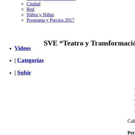
Ciudad
Red
Niños y Niñas
Programa y Precios 2017
SVE “Teatro y Transformació
Videos
|
Categorías
|
Subir
Cali
Per