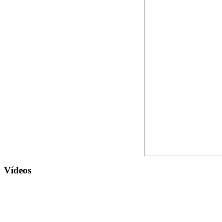
Vídeos