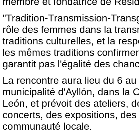
membre et fondatrice de Resid
"Tradition-Transmission-Transgr
rôle des femmes dans la transm
traditions culturelles, et la re
les mêmes traditions confirmen
garantit pas l'égalité des chanc
La rencontre aura lieu du 6 au
municipalité d'Ayllón, dans l
León, et prévoit des ateliers, 
concerts, des expositions, des 
communauté locale.