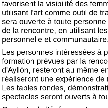
favorisent la visibilité des fe
utilisant l'art comme outil de 
sera ouverte à toute personne 
de la rencontre, en utilisant l
personnelle et communautaire
Les personnes intéressées à pa
formation prévues par la rencon
d'Ayllón, resteront au même en
réaliseront une expérience de ré
Les tables rondes, démonstratio
spectacles seront ouverts à to