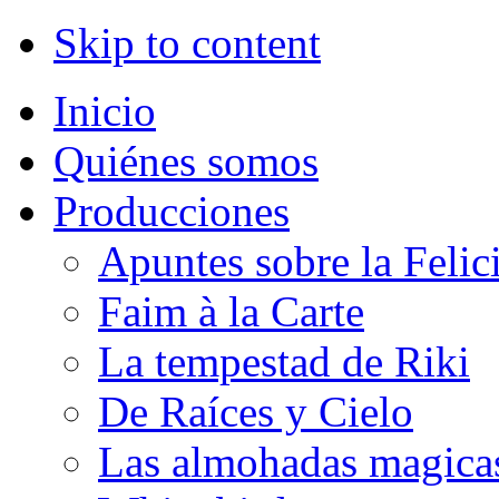
Skip to content
Inicio
Quiénes somos
Producciones
Apuntes sobre la Felic
Faim à la Carte
La tempestad de Riki
De Raíces y Cielo
Las almohadas magica