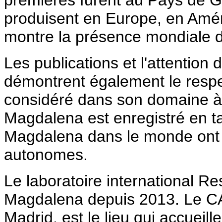
produisent en Europe, en Améri
montre la présence mondiale d
Les publications et l'attention
démontrent également le respec
considéré dans son domaine à l
Magdalena est enregistré en ta
Magdalena dans le monde ont l
autonomes.
Le laboratoire international Res
Magdalena depuis 2013. Le CA
Madrid, est le lieu qui accueil