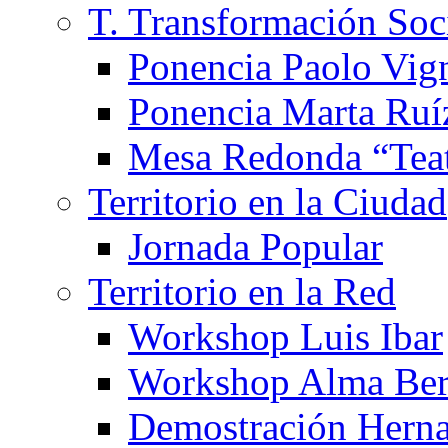
T. Transformación Soc
Ponencia Paolo Vig
Ponencia Marta Ruí
Mesa Redonda “Teat
Territorio en la Ciudad
Jornada Popular
Territorio en la Red
Workshop Luis Ibar
Workshop Alma Ber
Demostración Hern