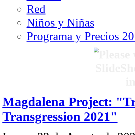
Red
Niños y Niñas
Programa y Precios 2
Magdalena Project: "Tr
Transgression 2021"