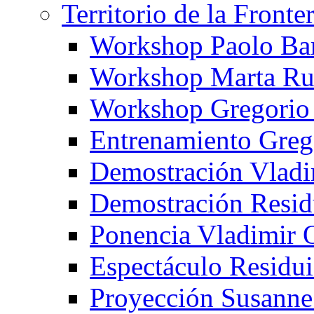
Territorio de la Fronte
Workshop Paolo Ba
Workshop Marta Ru
Workshop Gregorio
Entrenamiento Greg
Demostración Vladi
Demostración Resid
Ponencia Vladimir 
Espectáculo Residui
Proyección Susanne