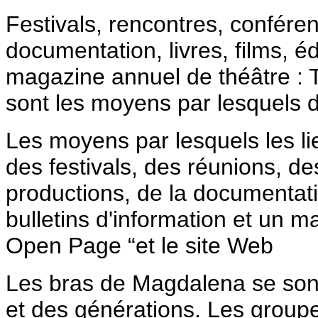
Festivals, rencontres, conféren
documentation, livres, films, éd
magazine annuel de théâtre : 
sont les moyens par lesquels de
Les moyens par lesquels les lie
des festivals, des réunions, de
productions, de la documentation
bulletins d'information et un 
Open Page “et le site Web
Les bras de Magdalena se sont
et des générations. Les group