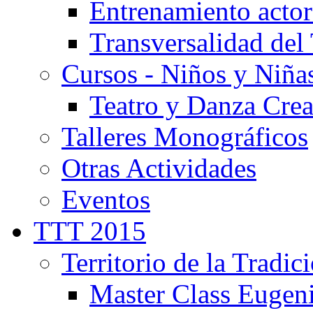
Entrenamiento actor
Transversalidad del 
Cursos - Niños y Niña
Teatro y Danza Crea
Talleres Monográficos
Otras Actividades
Eventos
TTT 2015
Territorio de la Tradic
Master Class Eugen