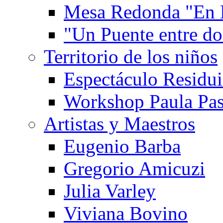
Mesa Redonda "En 
"Un Puente entre d
Territorio de los niños
Espectáculo Residui
Workshop Paula Pas
Artistas y Maestros
Eugenio Barba
Gregorio Amicuzi
Julia Varley
Viviana Bovino