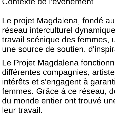
Contexte de l'événement
Le projet Magdalena, fondé au
réseau interculturel dynamique
travail scénique des femmes, u
une source de soutien, d'inspir
Le Projet Magdalena fonctionn
différentes compagnies, artiste
intérêts et s'engagent à garanti
femmes. Grâce à ce réseau, de
du monde entier ont trouvé une
leur travail.