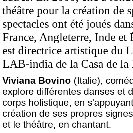
théâtre pour la création de s
spectacles ont été joués dan
France, Angleterre, Inde et
est directrice artistique du 
LAB-india de la Casa de la 
Viviana Bovino
(Italie), com
explore différentes danses et di
corps holistique, en s'appuyant
création de ses propres signes.
et le théâtre, en chantant.