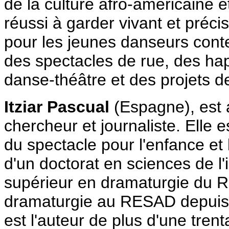
de la culture afro-américaine 
réussi à garder vivant et préc
pour les jeunes danseurs conte
des spectacles de rue, des ha
danse-théâtre et des projets 
Itziar Pascual
(Espagne), est 
chercheur et journaliste. Elle e
du spectacle pour l'enfance et l
d'un doctorat en sciences de l
supérieur en dramaturgie du R
dramaturgie au RESAD depuis 
est l'auteur de plus d'une tre