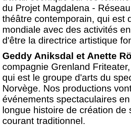
du Projet Magdalena - Réseau 
théâtre contemporain, qui est
mondiale avec des activités en
d'être la directrice artistique f
Geddy Aniksdal et Anette R
compagnie Grenland Friteater, 
qui est le groupe d'arts du sp
Norvège. Nos productions vont
événements spectaculaires en p
longue histoire de création de 
courant traditionnel.