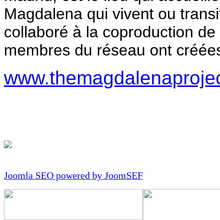
Magdalena qui vivent ou transit
collaboré à la coproduction de
membres du réseau ont créée
www.themagdal
enaprojec
Joomla SEO powered by JoomSEF