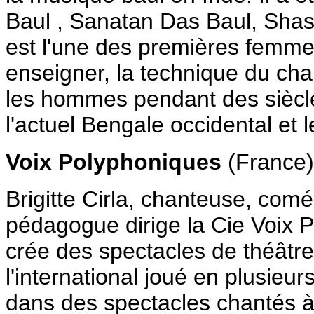
Baul , Sanatan Das Baul, Sha
est l'une des premières femmes
enseigner, la technique du ch
les hommes pendant des siècle
l'actuel Bengale occidental et 
Voix Polyphoniques
(France), 
Brigitte Cirla, chanteuse, com
pédagogue dirige la Cie Voix 
crée des spectacles de théâtre
l'international joué en plusieur
dans des spectacles chantés à 