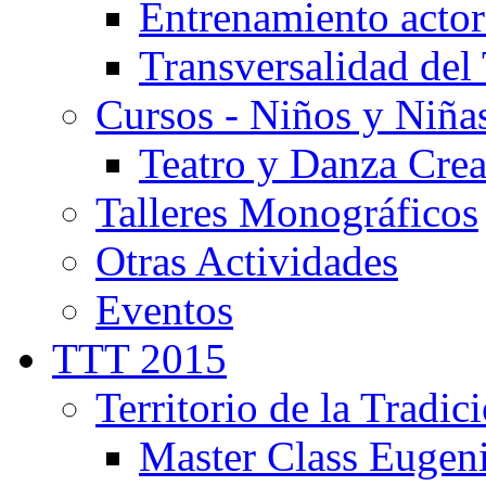
Entrenamiento actor
Transversalidad del 
Cursos - Niños y Niña
Teatro y Danza Crea
Talleres Monográficos
Otras Actividades
Eventos
TTT 2015
Territorio de la Tradic
Master Class Eugen