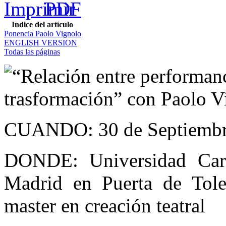
Indice del artículo
Ponencia Paolo Vignolo
ENGLISH VERSION
Todas las páginas
“Relación entre performanc
trasformación” con Paolo Vi
CUANDO: 30 de Septiembre
DONDE: Universidad Car
Madrid en Puerta de Tole
master en creación teatral