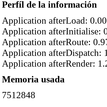
Perfíl de la información
Application afterLoad: 0.0
Application afterInitialise
Application afterRoute: 0.
Application afterDispatch:
Application afterRender: 1
Memoria usada
7512848