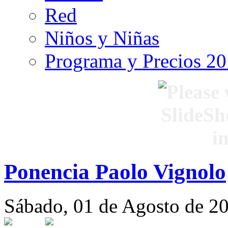
Red
Niños y Niñas
Programa y Precios 2
Ponencia Paolo Vignolo
Sábado, 01 de Agosto de 2