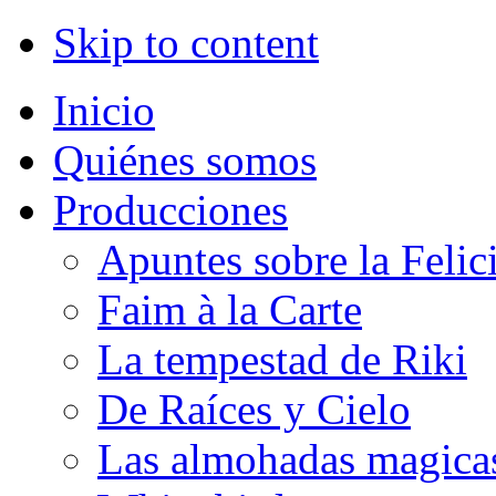
Skip to content
Inicio
Quiénes somos
Producciones
Apuntes sobre la Felic
Faim à la Carte
La tempestad de Riki
De Raíces y Cielo
Las almohadas magica