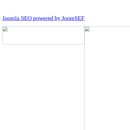
Joomla SEO powered by JoomSEF