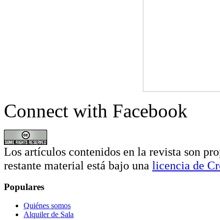
Connect with Facebook
Los artículos contenidos en la revista son pro
restante material está bajo una
licencia de 
Populares
Quiénes somos
Alquiler de Sala