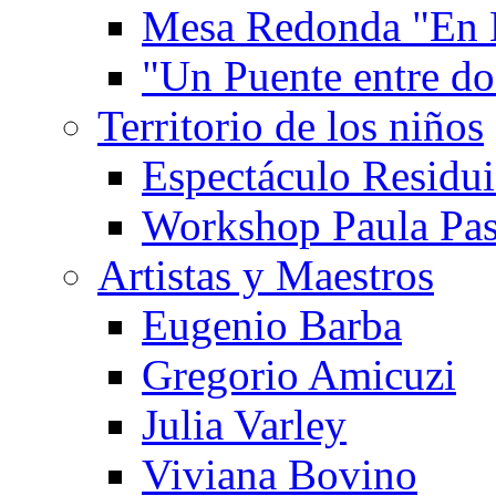
Mesa Redonda "En 
"Un Puente entre d
Territorio de los niños
Espectáculo Residui
Workshop Paula Pas
Artistas y Maestros
Eugenio Barba
Gregorio Amicuzi
Julia Varley
Viviana Bovino