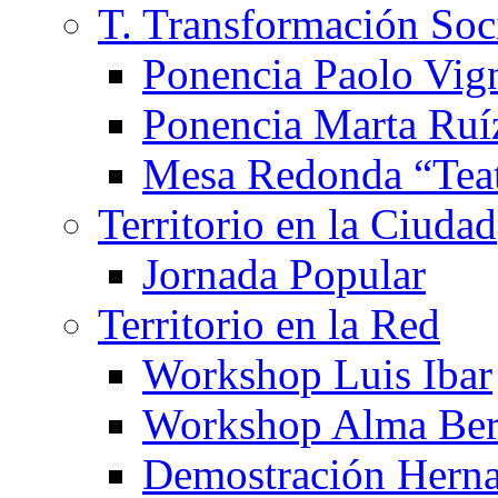
T. Transformación Soc
Ponencia Paolo Vig
Ponencia Marta Ruí
Mesa Redonda “Teat
Territorio en la Ciudad
Jornada Popular
Territorio en la Red
Workshop Luis Ibar
Workshop Alma Ber
Demostración Hern