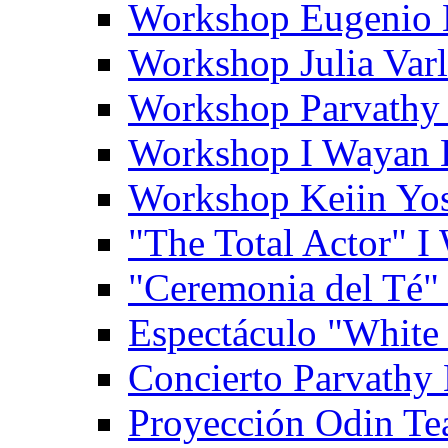
Workshop Eugenio 
Workshop Julia Var
Workshop Parvathy
Workshop I Wayan
Workshop Keiin Yo
"The Total Actor" 
"Ceremonia del Té"
Espectáculo "White
Concierto Parvathy
Proyección Odin Tea