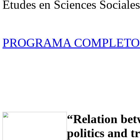
Études en Sciences Sociales
PROGRAMA COMPLETO 
“Relation bet
politics and 