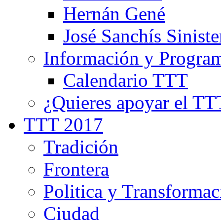
Hernán Gené
José Sanchís Siniste
Información y Progra
Calendario TTT
¿Quieres apoyar el TT
TTT 2017
Tradición
Frontera
Politica y Transformac
Ciudad