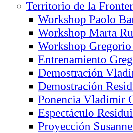
Territorio de la Fronte
Workshop Paolo Ba
Workshop Marta Ru
Workshop Gregorio
Entrenamiento Greg
Demostración Vladi
Demostración Resid
Ponencia Vladimir 
Espectáculo Residui
Proyección Susanne