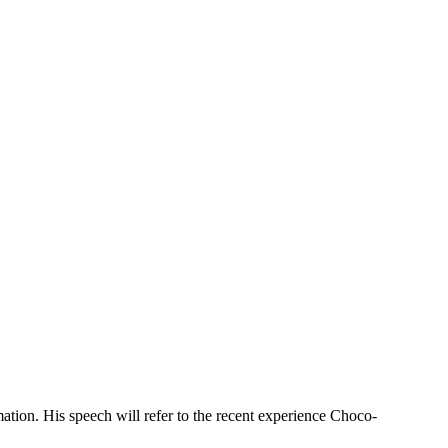
mation. His speech will refer to the recent experience Choco-