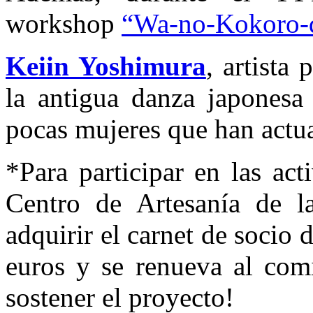
workshop
“Wa-no-Kokoro-
Keiin Yoshimura
, artista 
la antigua danza japonesa
pocas mujeres que han actu
*Para participar en las act
Centro de Artesanía de la
adquirir el carnet de socio 
euros y se renueva al com
sostener el proyecto!