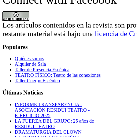
Los artículos contenidos en la revista son pro
restante material está bajo una
licencia de 
Populares
Quiénes somos
Alquiler de Sala
Taller de Presencia Escénica
TEATRO FÍSICO: Teatro de las conexiones
Taller Cuerpo Escénico
Últimas Noticias
INFORME TRANSPARENCIA -
ASOCIACIÓN RESIDUI TEATRO -
EJERCICIO 2025
LA FUERZA DEL GRUPO: 25 años de
RESIDUI TEATRO
DRAMATURGIA DEL CLOWN