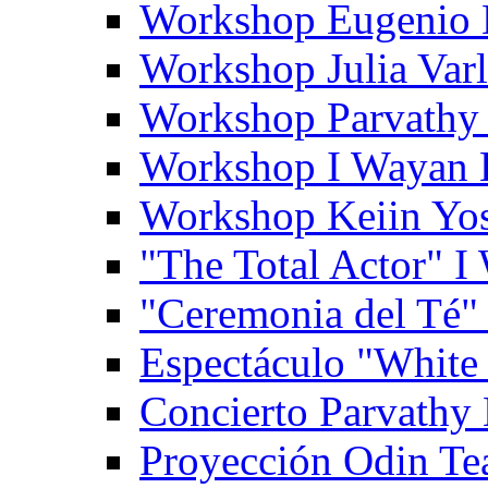
Workshop Eugenio 
Workshop Julia Var
Workshop Parvathy
Workshop I Wayan
Workshop Keiin Yo
"The Total Actor" 
"Ceremonia del Té"
Espectáculo "White
Concierto Parvathy
Proyección Odin Tea