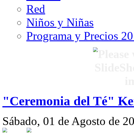
Red
Niños y Niñas
Programa y Precios 2
"Ceremonia del Té" Ke
Sábado, 01 de Agosto de 2