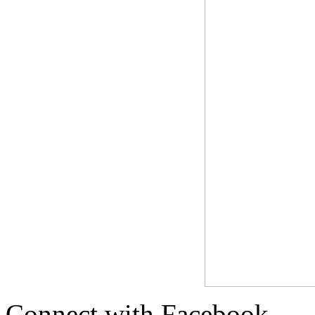
Connect with Facebook