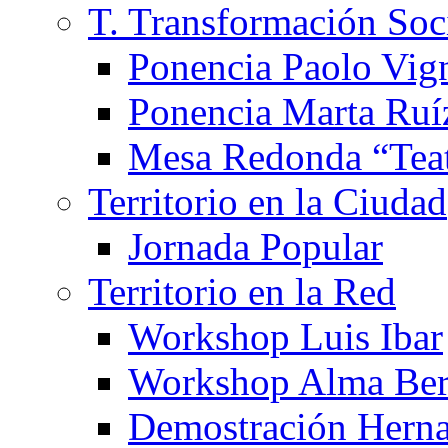
T. Transformación Soc
Ponencia Paolo Vig
Ponencia Marta Ruí
Mesa Redonda “Teat
Territorio en la Ciudad
Jornada Popular
Territorio en la Red
Workshop Luis Ibar
Workshop Alma Ber
Demostración Hern