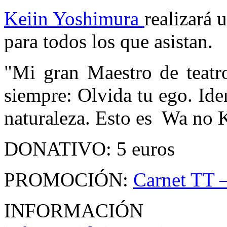
Keiin Yoshimura
realizará
para todos los que asistan.
"Mi gran Maestro de teat
siempre: Olvida tu ego. Iden
naturaleza. Esto es Wa no 
DONATIVO: 5 euros
PROMOCIÓN:
Carnet TT 
INFORMACIÓN 