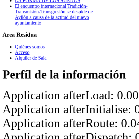
LA FORMA DE LOS SUEÑOS
El encuentro internacional Tradición-
Transmisión-Transgresión se despide de
Ayllón a causa de la actitud del nuevo
ayuntamiento
Area Residua
Quiénes somos
Acceso
Alquiler de Sala
Perfíl de la información
Application afterLoad: 0.0
Application afterInitialise
Application afterRoute: 0.
Application afterDispatch: