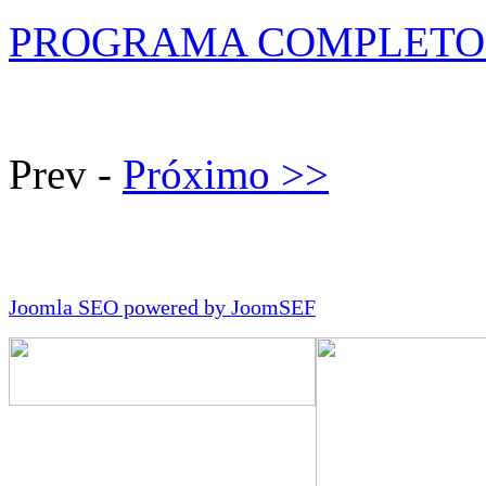
PROGRAMA COMPLETO 
Prev -
Próximo >>
Joomla SEO powered by JoomSEF