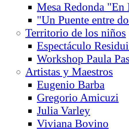
Mesa Redonda "En 
"Un Puente entre d
Territorio de los niños
Espectáculo Residui
Workshop Paula Pas
Artistas y Maestros
Eugenio Barba
Gregorio Amicuzi
Julia Varley
Viviana Bovino