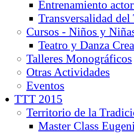
Entrenamiento actor
Transversalidad del 
Cursos - Niños y Niña
Teatro y Danza Crea
Talleres Monográficos
Otras Actividades
Eventos
TTT 2015
Territorio de la Tradic
Master Class Eugen