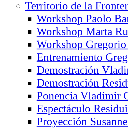
Territorio de la Fronte
Workshop Paolo Ba
Workshop Marta Ru
Workshop Gregorio
Entrenamiento Greg
Demostración Vladi
Demostración Resid
Ponencia Vladimir 
Espectáculo Residui
Proyección Susanne