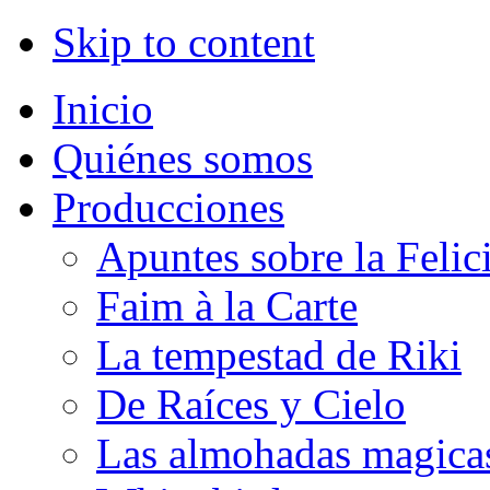
Skip to content
Inicio
Quiénes somos
Producciones
Apuntes sobre la Felic
Faim à la Carte
La tempestad de Riki
De Raíces y Cielo
Las almohadas magica