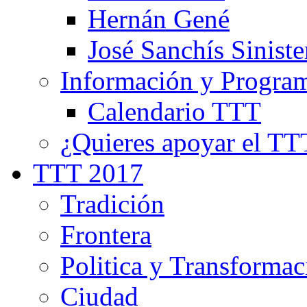
Hernán Gené
José Sanchís Siniste
Información y Progra
Calendario TTT
¿Quieres apoyar el TT
TTT 2017
Tradición
Frontera
Politica y Transformac
Ciudad