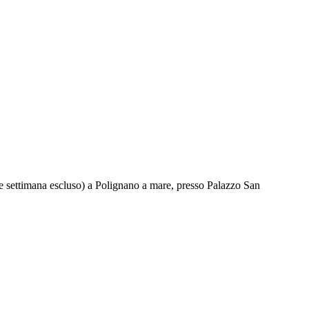
ne settimana escluso) a Polignano a mare, presso Palazzo San