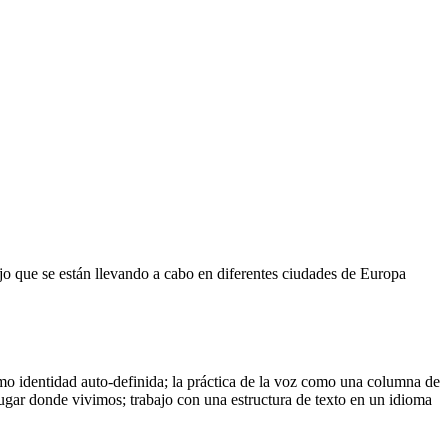
ajo que se están llevando a cabo en diferentes ciudades de Europa
como identidad auto-definida; la práctica de la voz como una columna de
 lugar donde vivimos; trabajo con una estructura de texto en un idioma