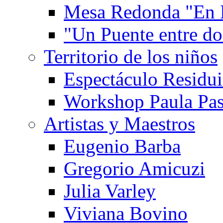
Mesa Redonda "En 
"Un Puente entre d
Territorio de los niños
Espectáculo Residui
Workshop Paula Pas
Artistas y Maestros
Eugenio Barba
Gregorio Amicuzi
Julia Varley
Viviana Bovino