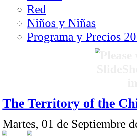
Red
Niños y Niñas
Programa y Precios 2
The Territory of the Ch
Martes, 01 de Septiembre d