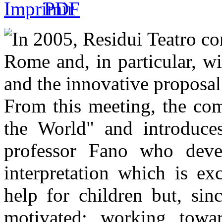
In 2005, Residui Teatro c
Rome and, in particular, wi
and the innovative proposal
From this meeting, the com
the World" and introduces
professor Fano who devel
interpretation which is ex
help for children but, sinc
motivated; working towa