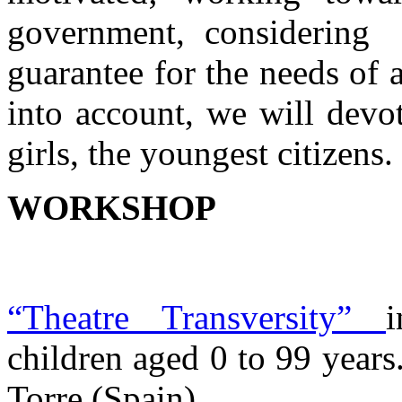
government, considering 
guarantee for the needs of a
into account, we will devo
girls, the youngest citizens.
WORKSHOP
“Theatre Transversity”
children aged 0 to 99 years
Torre (Spain).