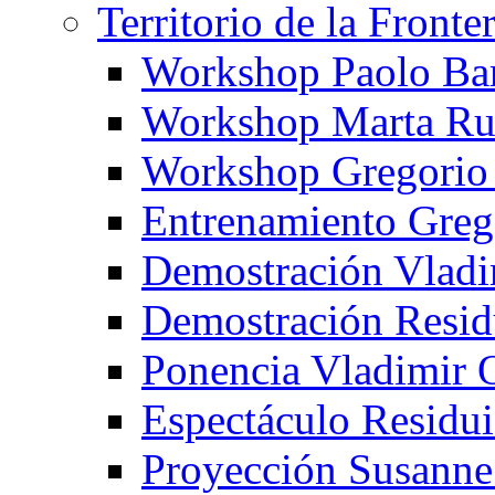
Territorio de la Fronte
Workshop Paolo Ba
Workshop Marta Ru
Workshop Gregorio
Entrenamiento Greg
Demostración Vladi
Demostración Resid
Ponencia Vladimir 
Espectáculo Residui
Proyección Susanne