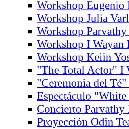
Workshop Eugenio 
Workshop Julia Var
Workshop Parvathy
Workshop I Wayan
Workshop Keiin Yo
"The Total Actor" 
"Ceremonia del Té"
Espectáculo "White
Concierto Parvathy
Proyección Odin Tea