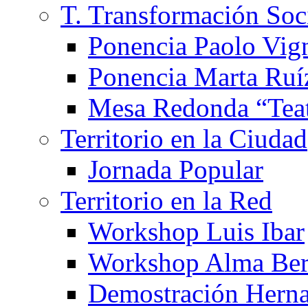
T. Transformación Soc
Ponencia Paolo Vig
Ponencia Marta Ruí
Mesa Redonda “Teat
Territorio en la Ciudad
Jornada Popular
Territorio en la Red
Workshop Luis Ibar
Workshop Alma Ber
Demostración Hern