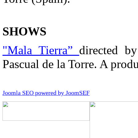
SHOWS
"Mala Tierra”
directed b
Pascual de la Torre. A produ
Joomla SEO powered by JoomSEF