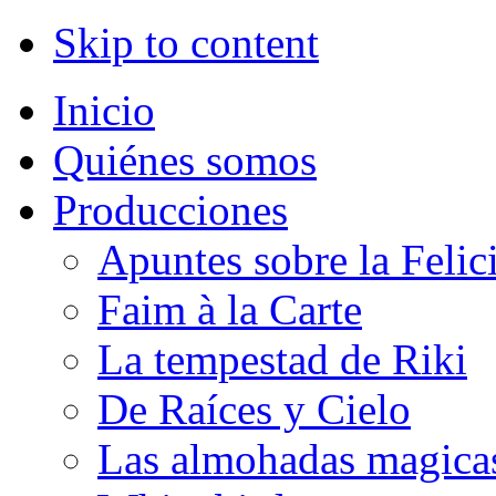
Skip to content
Inicio
Quiénes somos
Producciones
Apuntes sobre la Felic
Faim à la Carte
La tempestad de Riki
De Raíces y Cielo
Las almohadas magica