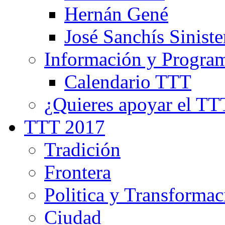
Hernán Gené
José Sanchís Siniste
Información y Progra
Calendario TTT
¿Quieres apoyar el TT
TTT 2017
Tradición
Frontera
Politica y Transformac
Ciudad