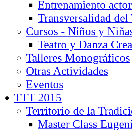
Entrenamiento actor
Transversalidad del 
Cursos - Niños y Niña
Teatro y Danza Crea
Talleres Monográficos
Otras Actividades
Eventos
TTT 2015
Territorio de la Tradic
Master Class Eugen