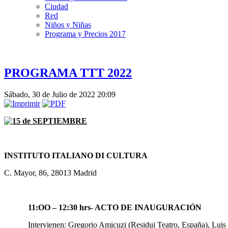
Ciudad
Red
Niños y Niñas
Programa y Precios 2017
PROGRAMA TTT 2022
Sábado, 30 de Julio de 2022 20:09
15 de SEPTIEMBRE
INSTITUTO ITALIANO DI CULTURA
C. Mayor, 86, 28013 Madrid
11:OO – 12:30 hrs- ACTO DE INAUGURACIÓN
Intervienen: Gregorio Amicuzi (Residui Teatro, España), Luis 