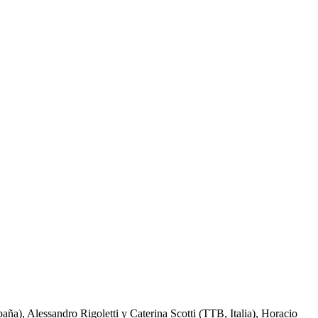
ña), Alessandro Rigoletti y Caterina Scotti (TTB, Italia), Horacio