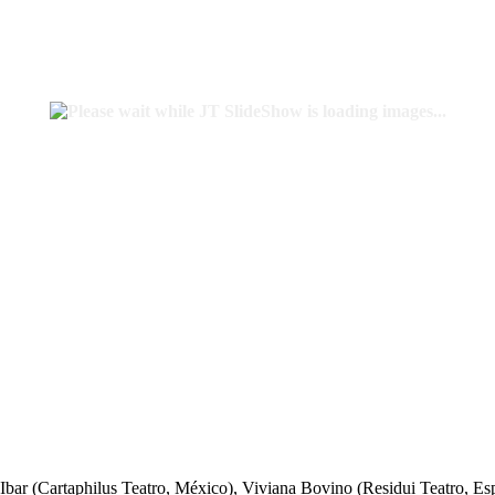
Ibar (Cartaphilus Teatro, México), Viviana Bovino (Residui Teatro, Espa