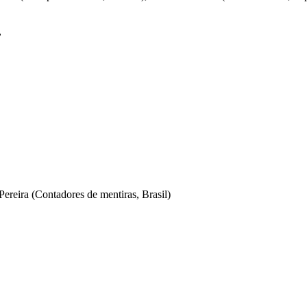
,
Pereira (Contadores de mentiras, Brasil)