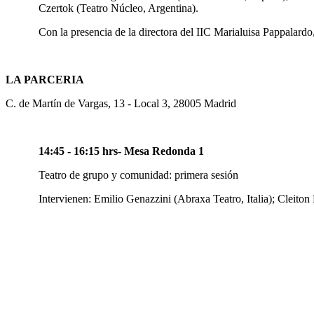
Czertok (Teatro Núcleo, Argentina).
Con la presencia de la directora del IIC Marialuisa Pappalardo
LA PARCERIA
C. de Martín de Vargas, 13 - Local 3, 28005 Madrid
14:45 - 16:15 hrs- Mesa Redonda 1
Teatro de grupo y comunidad: primera sesión
Intervienen: Emilio Genazzini (Abraxa Teatro, Italia); Cleiton 