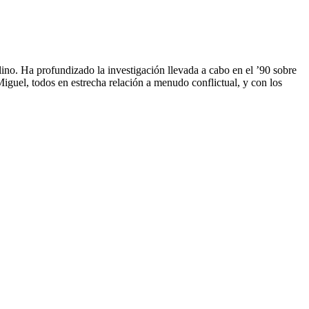
ino. Ha profundizado la investigación llevada a cabo en el ’90 sobre
iguel, todos en estrecha relación a menudo conflictual, y con los