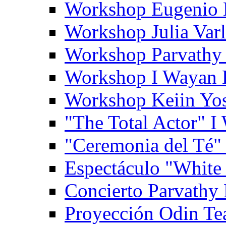
Workshop Eugenio 
Workshop Julia Var
Workshop Parvathy
Workshop I Wayan
Workshop Keiin Yo
"The Total Actor" 
"Ceremonia del Té"
Espectáculo "White
Concierto Parvathy
Proyección Odin Tea