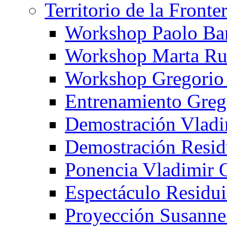
Territorio de la Fronte
Workshop Paolo Ba
Workshop Marta Ru
Workshop Gregorio
Entrenamiento Greg
Demostración Vladi
Demostración Resid
Ponencia Vladimir 
Espectáculo Residui
Proyección Susanne