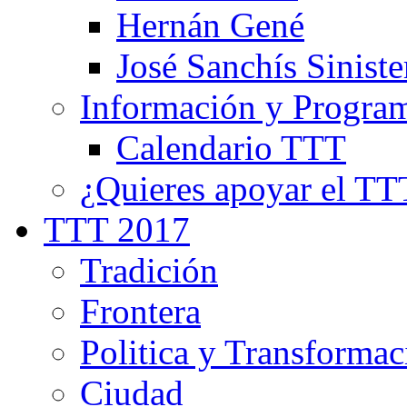
Hernán Gené
José Sanchís Siniste
Información y Progra
Calendario TTT
¿Quieres apoyar el TT
TTT 2017
Tradición
Frontera
Politica y Transformac
Ciudad