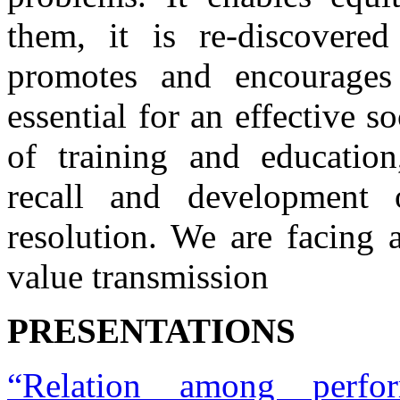
them, it is re-discovered
promotes and encourages
essential for an effective s
of training and educatio
recall and development 
resolution. We are facing
value transmission
PRESENTATIONS
“Relation among perfo