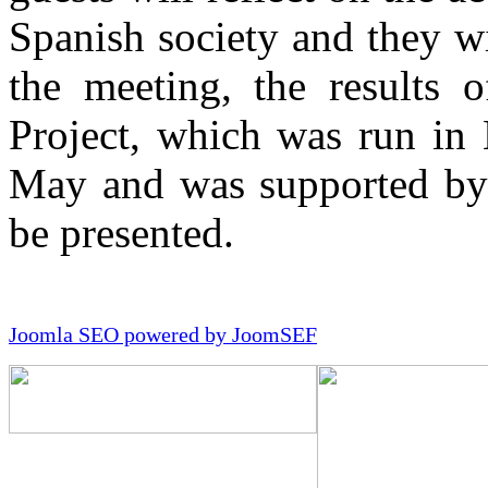
Spanish society and they wi
the meeting, the results o
Project, which was run in 
May and was supported by
be presented.
Joomla SEO powered by JoomSEF