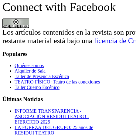
Connect with Facebook
Los artículos contenidos en la revista son pro
restante material está bajo una
licencia de 
Populares
Quiénes somos
Alquiler de Sala
Taller de Presencia Escénica
TEATRO FÍSICO: Teatro de las conexiones
Taller Cuerpo Escénico
Últimas Noticias
INFORME TRANSPARENCIA -
ASOCIACIÓN RESIDUI TEATRO -
EJERCICIO 2025
LA FUERZA DEL GRUPO: 25 años de
RESIDUI TEATRO