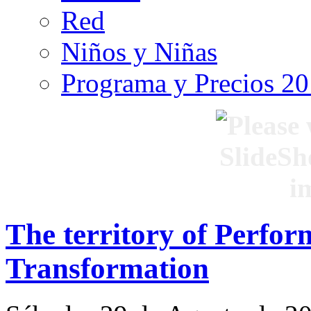
Red
Niños y Niñas
Programa y Precios 2
The territory of Perfor
Transformation