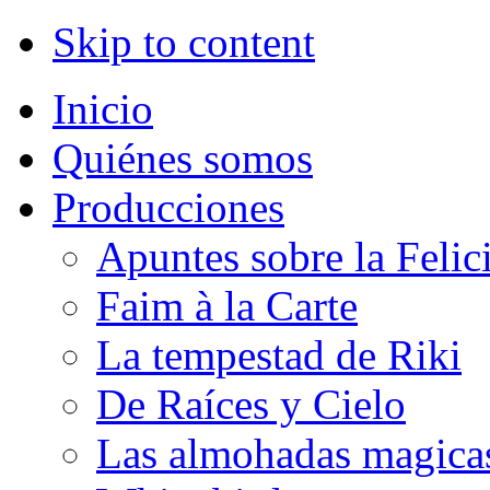
Skip to content
Inicio
Quiénes somos
Producciones
Apuntes sobre la Felic
Faim à la Carte
La tempestad de Riki
De Raíces y Cielo
Las almohadas magica