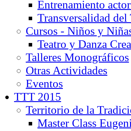
Entrenamiento actor
Transversalidad del 
Cursos - Niños y Niña
Teatro y Danza Crea
Talleres Monográficos
Otras Actividades
Eventos
TTT 2015
Territorio de la Tradic
Master Class Eugen