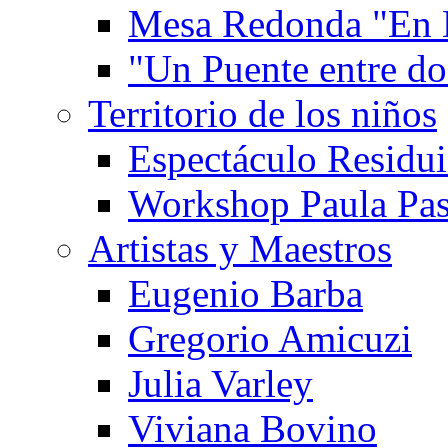
Mesa Redonda "En 
"Un Puente entre d
Territorio de los niños
Espectáculo Residui
Workshop Paula Pas
Artistas y Maestros
Eugenio Barba
Gregorio Amicuzi
Julia Varley
Viviana Bovino