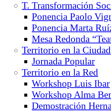
T. Transformación Soc
Ponencia Paolo Vig
Ponencia Marta Ruí
Mesa Redonda “Teat
Territorio en la Ciudad
Jornada Popular
Territorio en la Red
Workshop Luis Ibar
Workshop Alma Ber
Demostración Hern