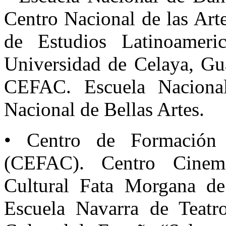
Centro Nacional de las Art
de Estudios Latinoameric
Universidad de Celaya, Gua
CEFAC. Escuela Nacional 
Nacional de Bellas Artes.
• Centro de Formación 
(CEFAC). Centro Cinema
Cultural Fata Morgana de
Escuela Navarra de Teatr