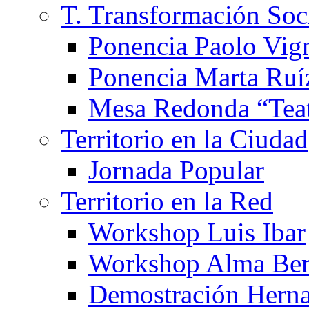
T. Transformación Soc
Ponencia Paolo Vig
Ponencia Marta Ruí
Mesa Redonda “Teat
Territorio en la Ciudad
Jornada Popular
Territorio en la Red
Workshop Luis Ibar
Workshop Alma Ber
Demostración Hern