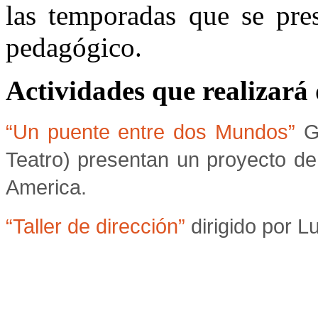
las temporadas que se pre
pedagógico.
Actividades que realizará
“Un puente entre dos Mundos”
G
Teatro) presentan un proyecto de
America.
“Taller de dirección”
dirigido por L