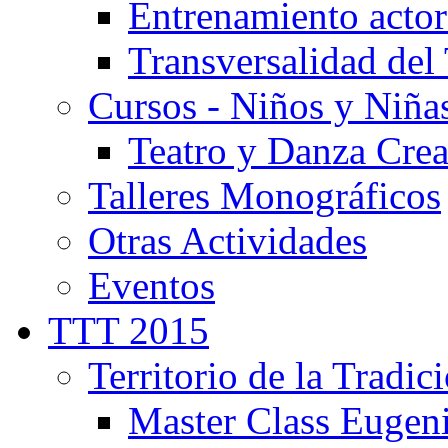
Entrenamiento actor
Transversalidad del 
Cursos - Niños y Niña
Teatro y Danza Crea
Talleres Monográficos
Otras Actividades
Eventos
TTT 2015
Territorio de la Tradic
Master Class Eugen