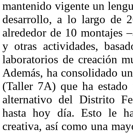
mantenido vigente un lengu
desarrollo, a lo largo de 
alrededor de 10 montajes –
y otras actividades, basad
laboratorios de creación mu
Además, ha consolidado un 
(Taller 7A) que ha estado 
alternativo del Distrito 
hasta hoy día. Esto le h
creativa, así como una may