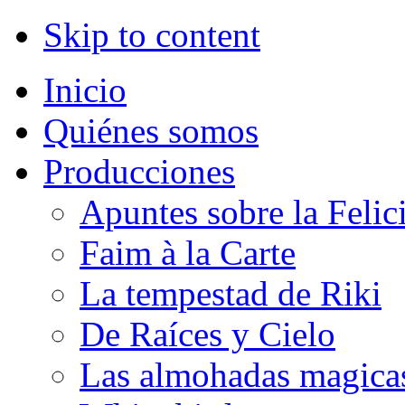
Skip to content
Inicio
Quiénes somos
Producciones
Apuntes sobre la Felic
Faim à la Carte
La tempestad de Riki
De Raíces y Cielo
Las almohadas magica