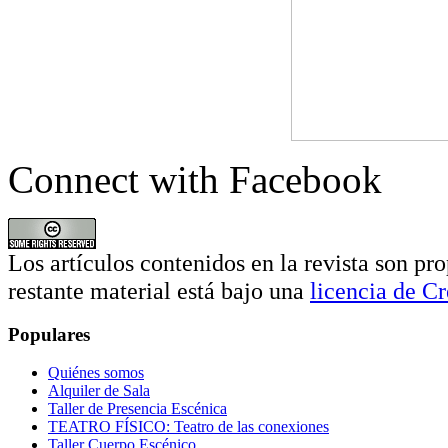
Connect with Facebook
Los artículos contenidos en la revista son pro
restante material está bajo una
licencia de 
Populares
Quiénes somos
Alquiler de Sala
Taller de Presencia Escénica
TEATRO FÍSICO: Teatro de las conexiones
Taller Cuerpo Escénico