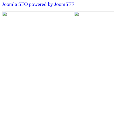
Joomla SEO powered by JoomSEF