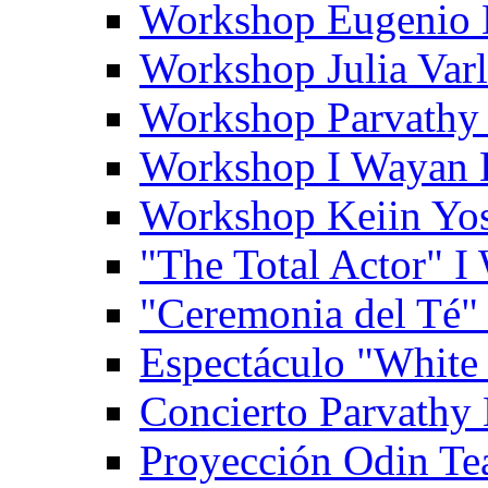
Workshop Eugenio 
Workshop Julia Var
Workshop Parvathy
Workshop I Wayan
Workshop Keiin Yo
"The Total Actor" 
"Ceremonia del Té"
Espectáculo "White
Concierto Parvathy
Proyección Odin Tea