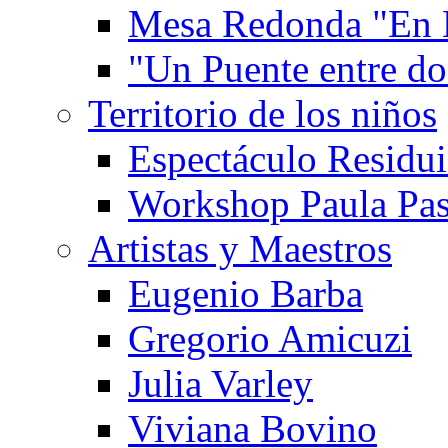
Mesa Redonda "En 
"Un Puente entre d
Territorio de los niños
Espectáculo Residui
Workshop Paula Pas
Artistas y Maestros
Eugenio Barba
Gregorio Amicuzi
Julia Varley
Viviana Bovino