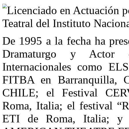
Licenciado en Actuación p
Teatral del Instituto Naciona
De 1995 a la fecha ha pres
Dramaturgo y Actor e
Internacionales como EL
FITBA en Barranquilla, 
CHILE; el Festival C
Roma, Italia; el festival
ETI de Roma, Italia; y