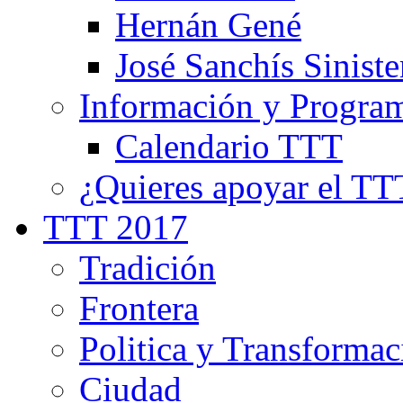
Hernán Gené
José Sanchís Siniste
Información y Progra
Calendario TTT
¿Quieres apoyar el TT
TTT 2017
Tradición
Frontera
Politica y Transformac
Ciudad