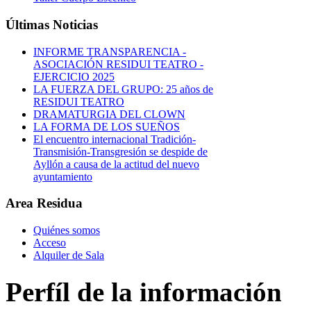
Últimas Noticias
INFORME TRANSPARENCIA -
ASOCIACIÓN RESIDUI TEATRO -
EJERCICIO 2025
LA FUERZA DEL GRUPO: 25 años de
RESIDUI TEATRO
DRAMATURGIA DEL CLOWN
LA FORMA DE LOS SUEÑOS
El encuentro internacional Tradición-
Transmisión-Transgresión se despide de
Ayllón a causa de la actitud del nuevo
ayuntamiento
Area Residua
Quiénes somos
Acceso
Alquiler de Sala
Perfíl de la información