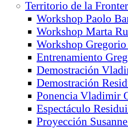
Territorio de la Fronte
Workshop Paolo Ba
Workshop Marta Ru
Workshop Gregorio
Entrenamiento Greg
Demostración Vladi
Demostración Resid
Ponencia Vladimir 
Espectáculo Residui
Proyección Susanne