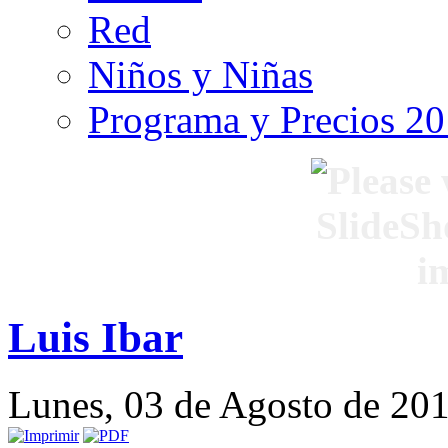
Red
Niños y Niñas
Programa y Precios 2
Luis Ibar
Lunes, 03 de Agosto de 20