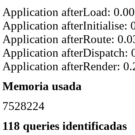
Application afterLoad: 0.0
Application afterInitialise
Application afterRoute: 0.
Application afterDispatch:
Application afterRender: 0
Memoria usada
7528224
118 queries identificadas