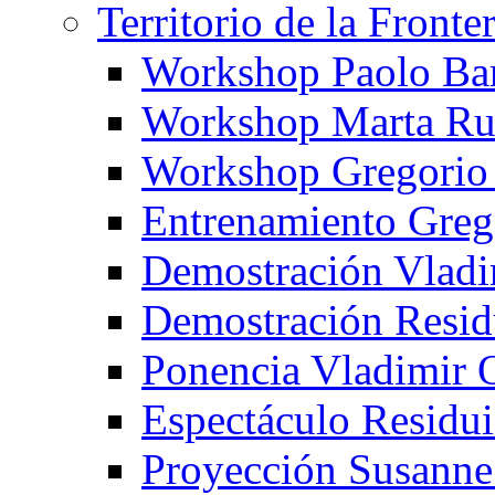
Territorio de la Fronte
Workshop Paolo Ba
Workshop Marta Ru
Workshop Gregorio
Entrenamiento Greg
Demostración Vladi
Demostración Resid
Ponencia Vladimir 
Espectáculo Residui
Proyección Susanne