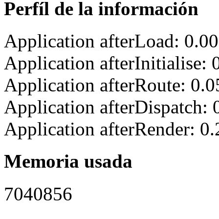
Perfíl de la información
Application afterLoad: 0.0
Application afterInitialise
Application afterRoute: 0.
Application afterDispatch:
Application afterRender: 0
Memoria usada
7040856