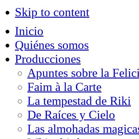
Skip to content
Inicio
Quiénes somos
Producciones
Apuntes sobre la Felic
Faim à la Carte
La tempestad de Riki
De Raíces y Cielo
Las almohadas magica