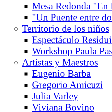
Mesa Redonda "En 
"Un Puente entre d
Territorio de los niños
Espectáculo Residui
Workshop Paula Pas
Artistas y Maestros
Eugenio Barba
Gregorio Amicuzi
Julia Varley
Viviana Bovino