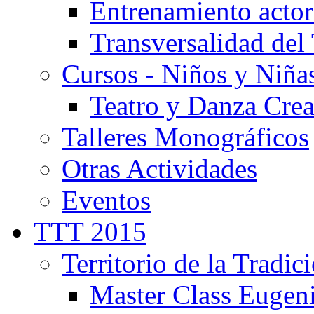
Entrenamiento actor
Transversalidad del 
Cursos - Niños y Niña
Teatro y Danza Crea
Talleres Monográficos
Otras Actividades
Eventos
TTT 2015
Territorio de la Tradic
Master Class Eugen