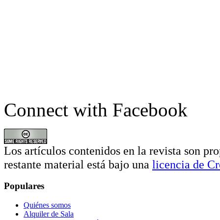
Connect with Facebook
Los artículos contenidos en la revista son pro
restante material está bajo una
licencia de 
Populares
Quiénes somos
Alquiler de Sala