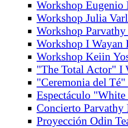
Workshop Eugenio 
Workshop Julia Var
Workshop Parvathy
Workshop I Wayan
Workshop Keiin Yo
"The Total Actor" 
"Ceremonia del Té"
Espectáculo "White
Concierto Parvathy
Proyección Odin Tea