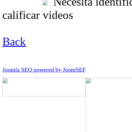
Necesita identific
calificar videos
Back
Joomla SEO powered by JoomSEF