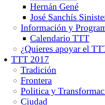
Hernán Gené
José Sanchís Siniste
Información y Progra
Calendario TTT
¿Quieres apoyar el TT
TTT 2017
Tradición
Frontera
Politica y Transformac
Ciudad