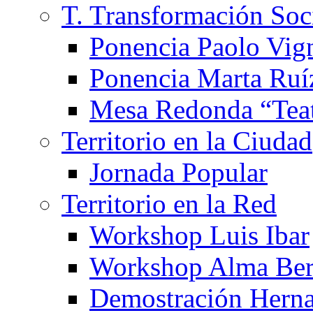
T. Transformación Soc
Ponencia Paolo Vig
Ponencia Marta Ruí
Mesa Redonda “Teat
Territorio en la Ciudad
Jornada Popular
Territorio en la Red
Workshop Luis Ibar
Workshop Alma Ber
Demostración Hern