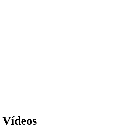
Vídeos