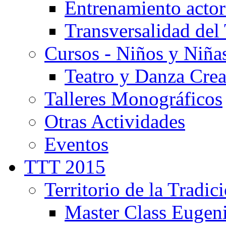
Entrenamiento actor
Transversalidad del 
Cursos - Niños y Niña
Teatro y Danza Crea
Talleres Monográficos
Otras Actividades
Eventos
TTT 2015
Territorio de la Tradic
Master Class Eugen