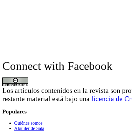
Connect with Facebook
Los artículos contenidos en la revista son pro
restante material está bajo una
licencia de 
Populares
Quiénes somos
Alquiler de Sala