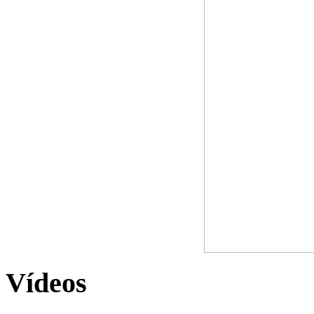
Vídeos