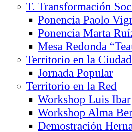
T. Transformación Soc
Ponencia Paolo Vig
Ponencia Marta Ruí
Mesa Redonda “Teat
Territorio en la Ciudad
Jornada Popular
Territorio en la Red
Workshop Luis Ibar
Workshop Alma Ber
Demostración Hern