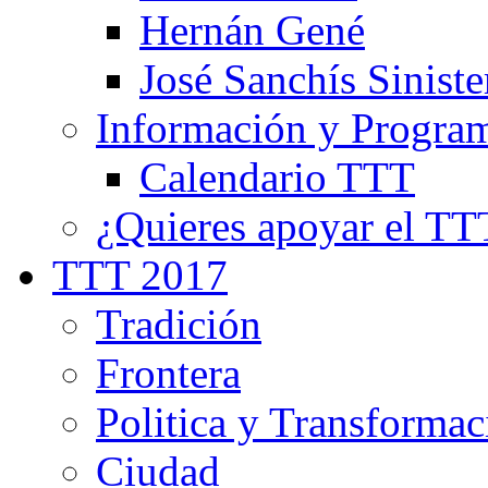
Hernán Gené
José Sanchís Siniste
Información y Progra
Calendario TTT
¿Quieres apoyar el TT
TTT 2017
Tradición
Frontera
Politica y Transformac
Ciudad