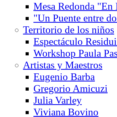
Mesa Redonda "En 
"Un Puente entre d
Territorio de los niños
Espectáculo Residui
Workshop Paula Pas
Artistas y Maestros
Eugenio Barba
Gregorio Amicuzi
Julia Varley
Viviana Bovino