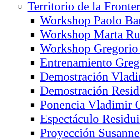
Territorio de la Fronte
Workshop Paolo Ba
Workshop Marta Ru
Workshop Gregorio
Entrenamiento Greg
Demostración Vladi
Demostración Resid
Ponencia Vladimir 
Espectáculo Residui
Proyección Susanne