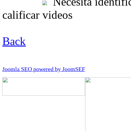
Necesita identific
calificar videos
Back
Joomla SEO powered by JoomSEF