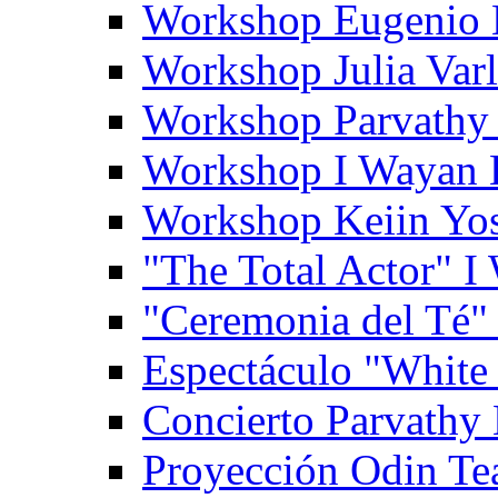
Workshop Eugenio 
Workshop Julia Var
Workshop Parvathy
Workshop I Wayan
Workshop Keiin Yo
"The Total Actor" 
"Ceremonia del Té"
Espectáculo "White
Concierto Parvathy
Proyección Odin Tea