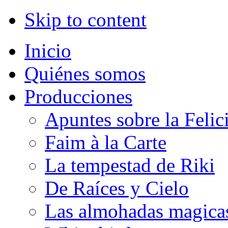
Skip to content
Inicio
Quiénes somos
Producciones
Apuntes sobre la Felic
Faim à la Carte
La tempestad de Riki
De Raíces y Cielo
Las almohadas magica