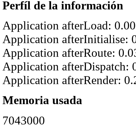
Perfíl de la información
Application afterLoad: 0.0
Application afterInitialise
Application afterRoute: 0.
Application afterDispatch:
Application afterRender: 0
Memoria usada
7043000