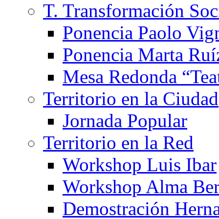
T. Transformación Soc
Ponencia Paolo Vig
Ponencia Marta Ruí
Mesa Redonda “Teat
Territorio en la Ciudad
Jornada Popular
Territorio en la Red
Workshop Luis Ibar
Workshop Alma Ber
Demostración Hern