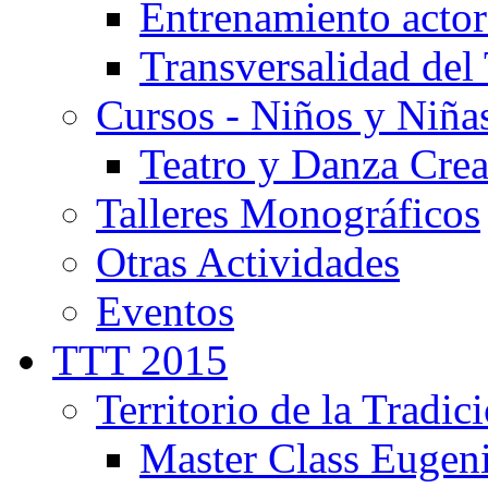
Entrenamiento actor
Transversalidad del 
Cursos - Niños y Niña
Teatro y Danza Crea
Talleres Monográficos
Otras Actividades
Eventos
TTT 2015
Territorio de la Tradic
Master Class Eugen