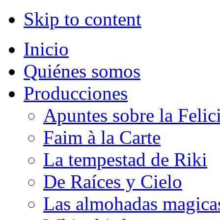
Skip to content
Inicio
Quiénes somos
Producciones
Apuntes sobre la Felic
Faim à la Carte
La tempestad de Riki
De Raíces y Cielo
Las almohadas magica