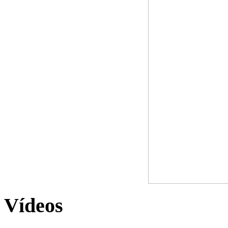
Vídeos