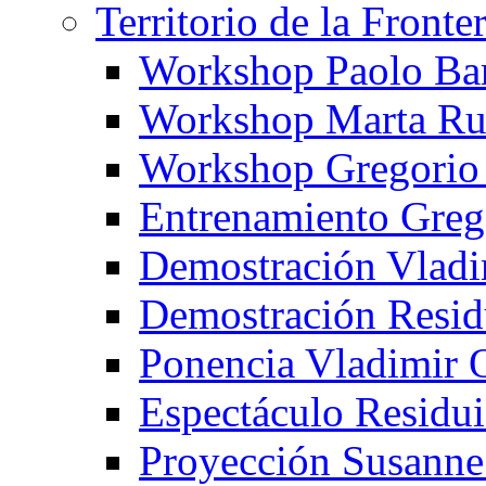
Territorio de la Fronte
Workshop Paolo Ba
Workshop Marta Ru
Workshop Gregorio
Entrenamiento Greg
Demostración Vladi
Demostración Resid
Ponencia Vladimir 
Espectáculo Residui
Proyección Susanne