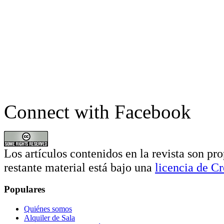
Connect with Facebook
Los artículos contenidos en la revista son pro
restante material está bajo una
licencia de 
Populares
Quiénes somos
Alquiler de Sala