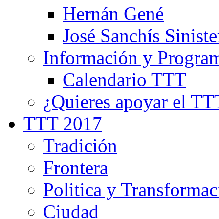
Hernán Gené
José Sanchís Siniste
Información y Progra
Calendario TTT
¿Quieres apoyar el TT
TTT 2017
Tradición
Frontera
Politica y Transformac
Ciudad