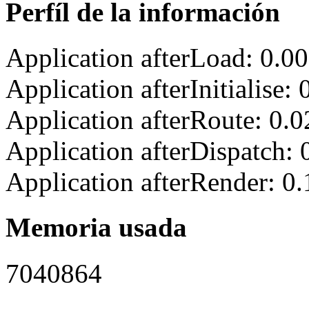
Perfíl de la información
Application afterLoad: 0.0
Application afterInitialise
Application afterRoute: 0.
Application afterDispatch:
Application afterRender: 0
Memoria usada
7040864