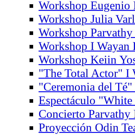
Workshop Eugenio 
Workshop Julia Var
Workshop Parvathy
Workshop I Wayan
Workshop Keiin Yo
"The Total Actor" 
"Ceremonia del Té"
Espectáculo "White
Concierto Parvathy
Proyección Odin Tea