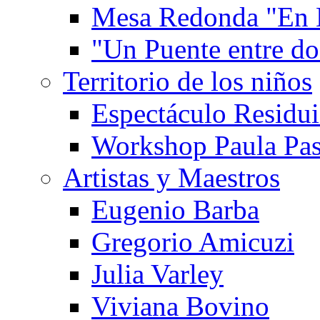
Mesa Redonda "En 
"Un Puente entre d
Territorio de los niños
Espectáculo Residui
Workshop Paula Pas
Artistas y Maestros
Eugenio Barba
Gregorio Amicuzi
Julia Varley
Viviana Bovino