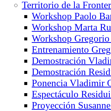
Territorio de la Fronte
Workshop Paolo Ba
Workshop Marta Ru
Workshop Gregorio
Entrenamiento Greg
Demostración Vladi
Demostración Resid
Ponencia Vladimir 
Espectáculo Residui
Proyección Susanne