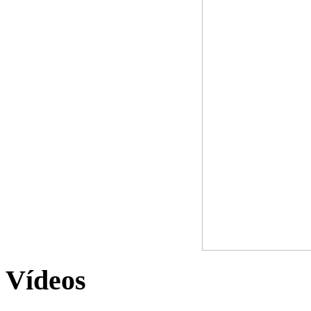
Vídeos