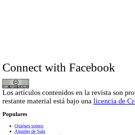
Connect with Facebook
Los artículos contenidos en la revista son pro
restante material está bajo una
licencia de 
Populares
Quiénes somos
Alquiler de Sala