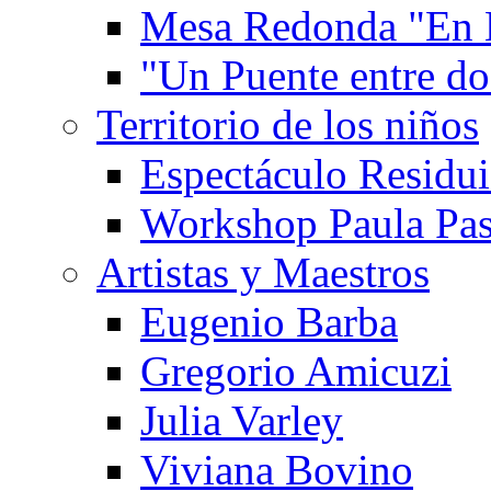
Mesa Redonda "En 
"Un Puente entre d
Territorio de los niños
Espectáculo Residui
Workshop Paula Pas
Artistas y Maestros
Eugenio Barba
Gregorio Amicuzi
Julia Varley
Viviana Bovino