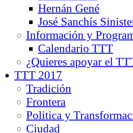
Hernán Gené
José Sanchís Siniste
Información y Progra
Calendario TTT
¿Quieres apoyar el TT
TTT 2017
Tradición
Frontera
Politica y Transformac
Ciudad