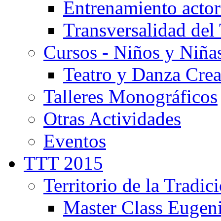
Entrenamiento actor
Transversalidad del 
Cursos - Niños y Niña
Teatro y Danza Crea
Talleres Monográficos
Otras Actividades
Eventos
TTT 2015
Territorio de la Tradic
Master Class Eugen