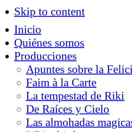
Skip to content
Inicio
Quiénes somos
Producciones
Apuntes sobre la Felic
Faim à la Carte
La tempestad de Riki
De Raíces y Cielo
Las almohadas magica