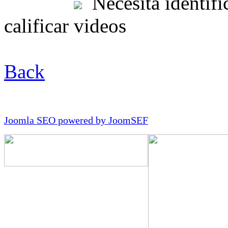
Necesita identific
calificar videos
Back
Joomla SEO powered by JoomSEF