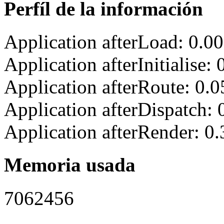
Perfíl de la información
Application afterLoad: 0.0
Application afterInitialise
Application afterRoute: 0.
Application afterDispatch:
Application afterRender: 0
Memoria usada
7062456