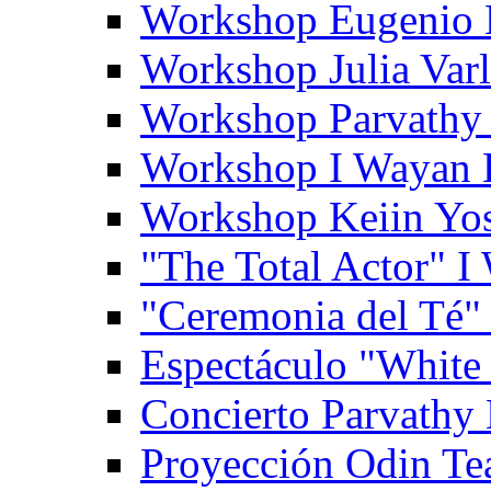
Workshop Eugenio 
Workshop Julia Var
Workshop Parvathy
Workshop I Wayan
Workshop Keiin Yo
"The Total Actor" 
"Ceremonia del Té"
Espectáculo "White
Concierto Parvathy
Proyección Odin Tea