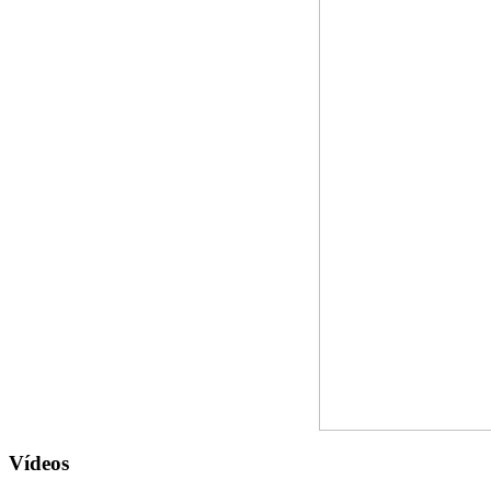
Vídeos