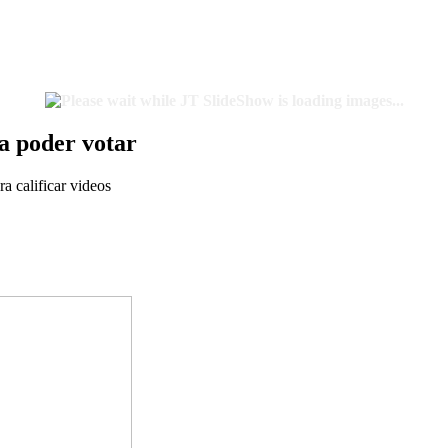
ra poder votar
ra calificar videos