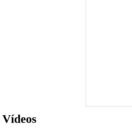
Vídeos