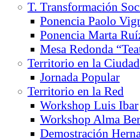
T. Transformación Soc
Ponencia Paolo Vig
Ponencia Marta Ruí
Mesa Redonda “Teat
Territorio en la Ciudad
Jornada Popular
Territorio en la Red
Workshop Luis Ibar
Workshop Alma Ber
Demostración Hern