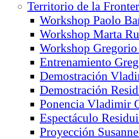
Territorio de la Fronte
Workshop Paolo Ba
Workshop Marta Ru
Workshop Gregorio
Entrenamiento Greg
Demostración Vladi
Demostración Resid
Ponencia Vladimir 
Espectáculo Residui
Proyección Susanne