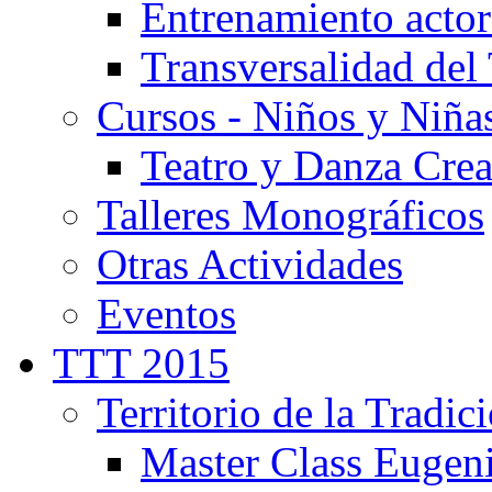
Entrenamiento actor
Transversalidad del 
Cursos - Niños y Niña
Teatro y Danza Crea
Talleres Monográficos
Otras Actividades
Eventos
TTT 2015
Territorio de la Tradic
Master Class Eugen