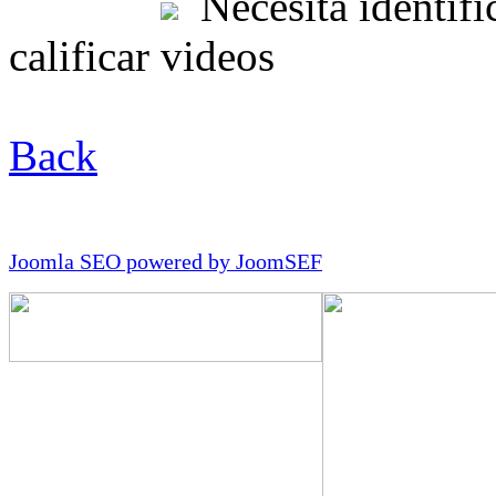
Necesita identific
calificar videos
Back
Joomla SEO powered by JoomSEF