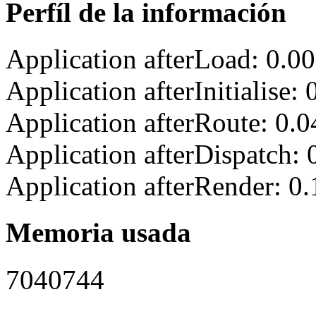
Perfíl de la información
Application afterLoad: 0.0
Application afterInitialise
Application afterRoute: 0.
Application afterDispatch:
Application afterRender: 0
Memoria usada
7040744