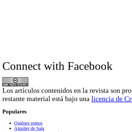
Connect with Facebook
Los artículos contenidos en la revista son pro
restante material está bajo una
licencia de 
Populares
Quiénes somos
Alquiler de Sala