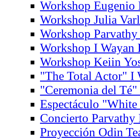
Workshop Eugenio 
Workshop Julia Var
Workshop Parvathy
Workshop I Wayan
Workshop Keiin Yo
"The Total Actor" 
"Ceremonia del Té"
Espectáculo "White
Concierto Parvathy
Proyección Odin Tea