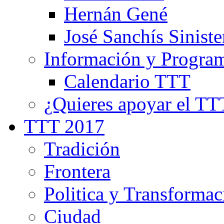
Hernán Gené
José Sanchís Siniste
Información y Progra
Calendario TTT
¿Quieres apoyar el TT
TTT 2017
Tradición
Frontera
Politica y Transformac
Ciudad