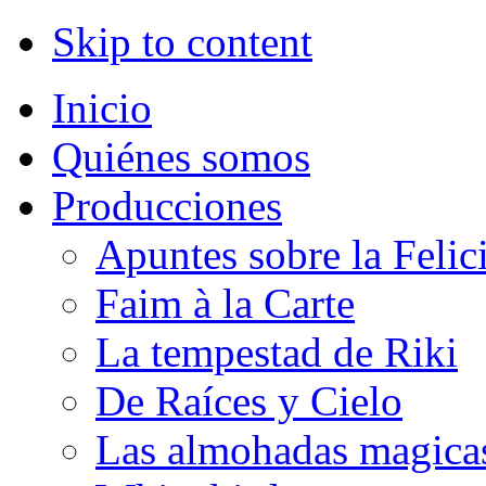
Skip to content
Inicio
Quiénes somos
Producciones
Apuntes sobre la Felic
Faim à la Carte
La tempestad de Riki
De Raíces y Cielo
Las almohadas magica