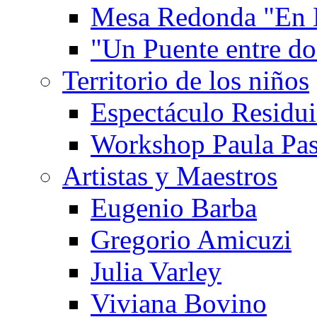
Mesa Redonda "En 
"Un Puente entre d
Territorio de los niños
Espectáculo Residui
Workshop Paula Pas
Artistas y Maestros
Eugenio Barba
Gregorio Amicuzi
Julia Varley
Viviana Bovino