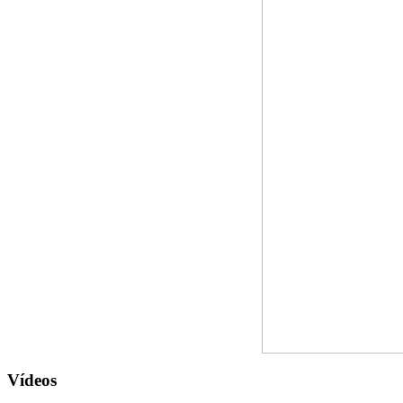
Vídeos