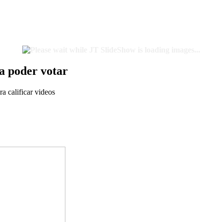
ra poder votar
ra calificar videos