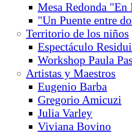
Mesa Redonda "En 
"Un Puente entre d
Territorio de los niños
Espectáculo Residui
Workshop Paula Pas
Artistas y Maestros
Eugenio Barba
Gregorio Amicuzi
Julia Varley
Viviana Bovino