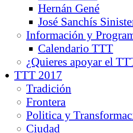
Hernán Gené
José Sanchís Siniste
Información y Progra
Calendario TTT
¿Quieres apoyar el TT
TTT 2017
Tradición
Frontera
Politica y Transformac
Ciudad