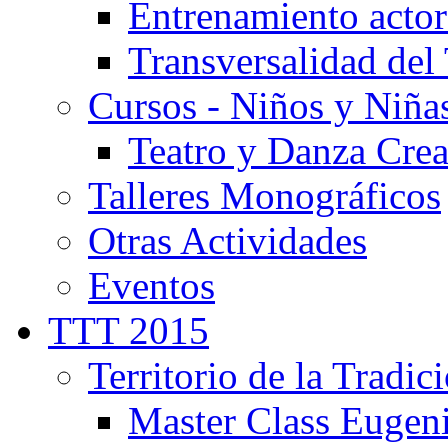
Entrenamiento actor
Transversalidad del 
Cursos - Niños y Niña
Teatro y Danza Crea
Talleres Monográficos
Otras Actividades
Eventos
TTT 2015
Territorio de la Tradic
Master Class Eugen