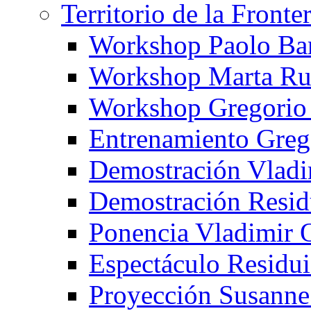
Territorio de la Fronte
Workshop Paolo Ba
Workshop Marta Ru
Workshop Gregorio
Entrenamiento Greg
Demostración Vladi
Demostración Resid
Ponencia Vladimir 
Espectáculo Residui
Proyección Susanne