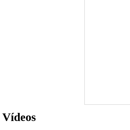
Vídeos