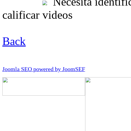
Necesita identific
calificar videos
Back
Joomla SEO powered by JoomSEF