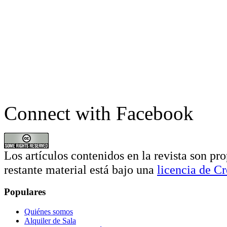
Connect with Facebook
Los artículos contenidos en la revista son pro
restante material está bajo una
licencia de 
Populares
Quiénes somos
Alquiler de Sala