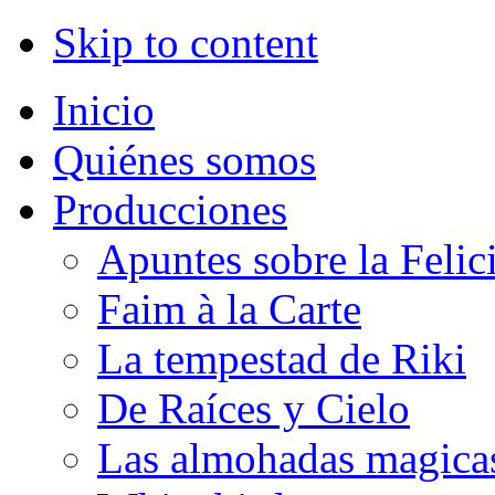
Skip to content
Inicio
Quiénes somos
Producciones
Apuntes sobre la Felic
Faim à la Carte
La tempestad de Riki
De Raíces y Cielo
Las almohadas magica