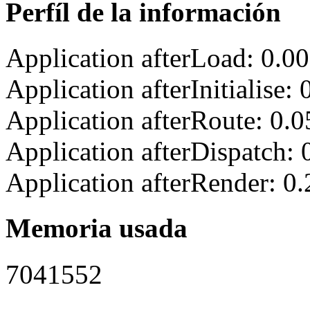
Perfíl de la información
Application afterLoad: 0.0
Application afterInitialise
Application afterRoute: 0.
Application afterDispatch:
Application afterRender: 0
Memoria usada
7041552