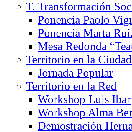
T. Transformación Soc
Ponencia Paolo Vig
Ponencia Marta Ruí
Mesa Redonda “Teat
Territorio en la Ciudad
Jornada Popular
Territorio en la Red
Workshop Luis Ibar
Workshop Alma Ber
Demostración Hern