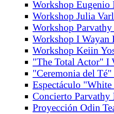
Workshop Eugenio 
Workshop Julia Var
Workshop Parvathy
Workshop I Wayan
Workshop Keiin Yo
"The Total Actor" 
"Ceremonia del Té"
Espectáculo "White
Concierto Parvathy
Proyección Odin Tea